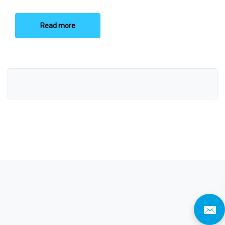
Read more