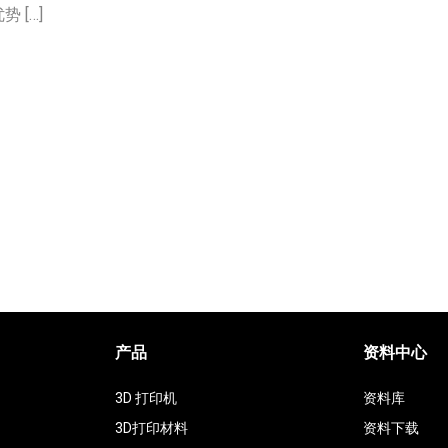
 […]
产品
资料中心
3D 打印机
资料库
3D打印材料
资料下载