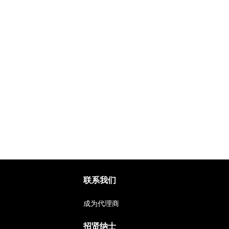
联系我们
成为代理商
招贤纳士