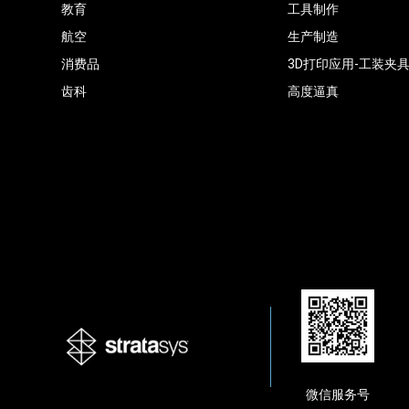
教育
工具制作
航空
生产制造
消费品
3D打印应用-工装夹
齿科
高度逼真
微信服务号