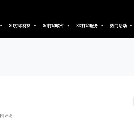
3D打印材料
3d打印软件
3D打印服务
热门活动
闭评论