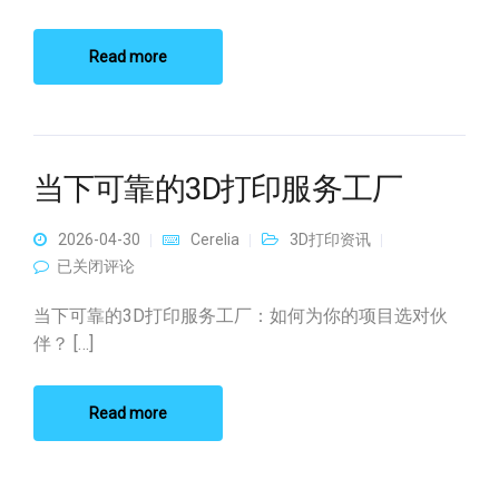
Read more
当下可靠的3D打印服务工厂
2026-04-30
Cerelia
3D打印资讯
当下可靠的3D打印服务工厂
已关闭评论
当下可靠的3D打印服务工厂：如何为你的项目选对伙
伴？ […]
Read more