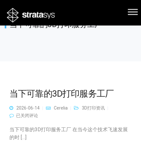
当下可靠的3D打印服务工厂
当下可靠的3D打印服务工厂
2026-06-14
Cerelia
3D打印资讯
当下可靠的3D打印服务工厂
已关闭评论
当下可靠的3D打印服务工厂 在当今这个技术飞速发展
的时 […]