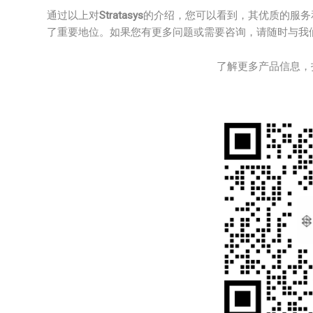
通过以上对
Stratasys
的介绍，您可以看到，其优质的服务和
了重要地位。如果您有更多问题或需要咨询，请随时与我
了解更多产品信息，