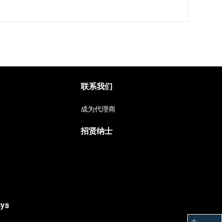
联系我们
成为代理商
招贤纳士
sys