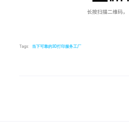
Tags:
当下可靠的3D打印服务工厂