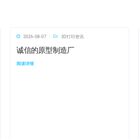
2026-08-07
3D打印资讯
诚信的原型制造厂
阅读详情