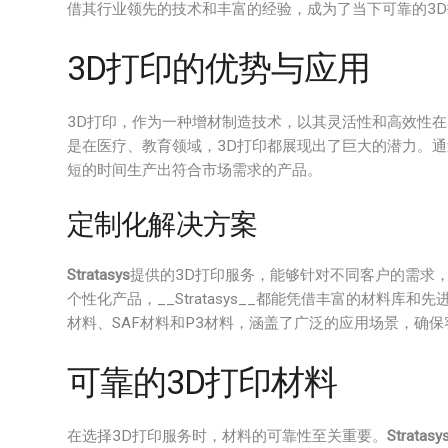
借其行业领先的技术和丰富的经验，成为了当下可靠的3
3D打印的优势与应用
3D打印，作为一种增材制造技术，以其灵活性和高效性
是在医疗、教育领域，3D打印都展现出了巨大的潜力。
短的时间生产出符合市场需求的产品。
定制化解决方案
Stratasys
提供的3D打印服务，能够针对不同客户的需求，
个性化产品，__Stratasys__都能凭借丰富的材料库和
材料、SAF材料和P3材料，涵盖了广泛的应用场景，确
可靠的3D打印材料
在选择3D打印服务时，材料的可靠性至关重要。
Stratasy