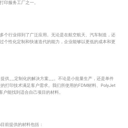
D打印服务工厂之一。
在多个行业得到了广泛应用。无论是在航空航天、汽车制造，还
通过个性化定制和快速迭代的能力，企业能够以更低的成本和更
提供__定制化的解决方案__。不论是小批量生产，还是单件
先进的打印技术满足客户需求。我们所使用的FDM材料、PolyJet
保客户能找到适合自己项目的材料。
s
目前提供的材料包括：