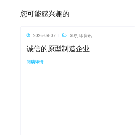
您可能感兴趣的
2026-08-07
3D打印资讯
诚信的原型制造企业
阅读详情