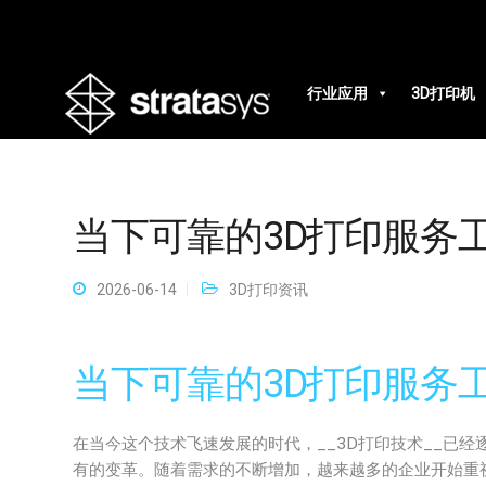
行业应用
3D打印机
当下可靠的3D打印服务
2026-06-14
3D打印资讯
当下可靠的3D打印服务
在当今这个技术飞速发展的时代，__3D打印技术__已
有的变革。随着需求的不断增加，越来越多的企业开始重