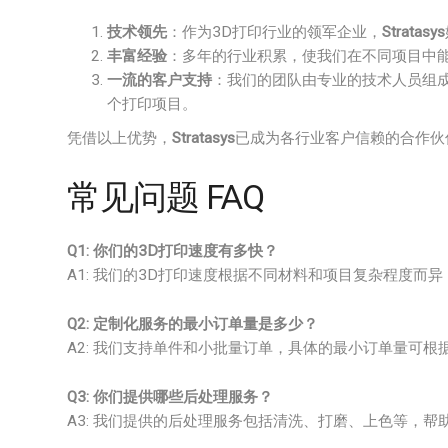
技术领先
：作为3D打印行业的领军企业，
Stratasys
丰富经验
：多年的行业积累，使我们在不同项目中
一流的客户支持
：我们的团队由专业的技术人员组
个打印项目。
凭借以上优势，
Stratasys
已成为各行业客户信赖的合作伙
常见问题 FAQ
Q1: 你们的3D打印速度有多快？
A1: 我们的3D打印速度根据不同材料和项目复杂程度而
Q2: 定制化服务的最小订单量是多少？
A2: 我们支持单件和小批量订单，具体的最小订单量可根
Q3: 你们提供哪些后处理服务？
A3: 我们提供的后处理服务包括清洗、打磨、上色等，