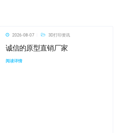
2026-08-07
3D打印资讯
诚信的原型直销厂家
阅读详情