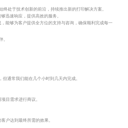
始终处于技术创新的前沿，持续推出新的打印解决方案。
能够迅速响应，提供高效的服务。
成，能够为客户提供全方位的支持与咨询，确保顺利完成每一
伴。
异，但通常我们能在几个小时到几天内完成。
据项目需求进行商议。
帮助客户达到最终所需的效果。