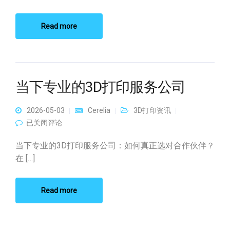
Read more
当下专业的3D打印服务公司
2026-05-03
Cerelia
3D打印资讯
当下专业的3D打印服务公司
已关闭评论
当下专业的3D打印服务公司：如何真正选对合作伙伴？
在 […]
Read more