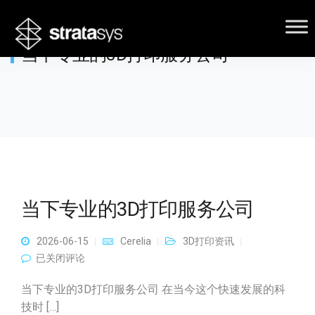
当下专业的3D打印服务公司
当下专业的3D打印服务公司
2026-06-15
Cerelia
3D打印资讯
当下专业的3D打印服务公司
已关闭评论
当下专业的3D打印服务公司 在当今这个快速发展的科
技时 […]