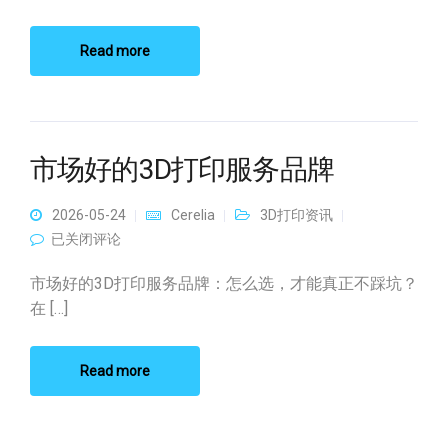
Read more
市场好的3D打印服务品牌
2026-05-24
Cerelia
3D打印资讯
市场好的3D打印服务品牌
已关闭评论
市场好的3D打印服务品牌：怎么选，才能真正不踩坑？
在 […]
Read more