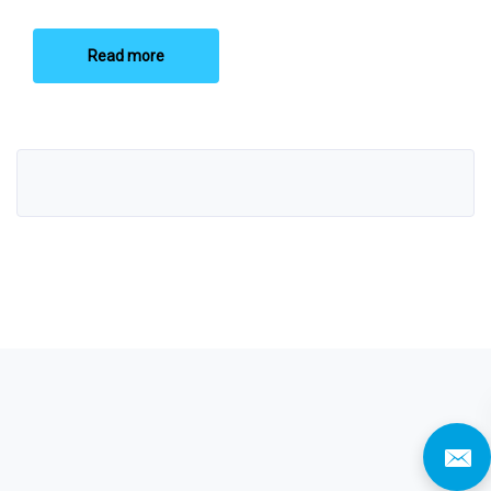
Read more