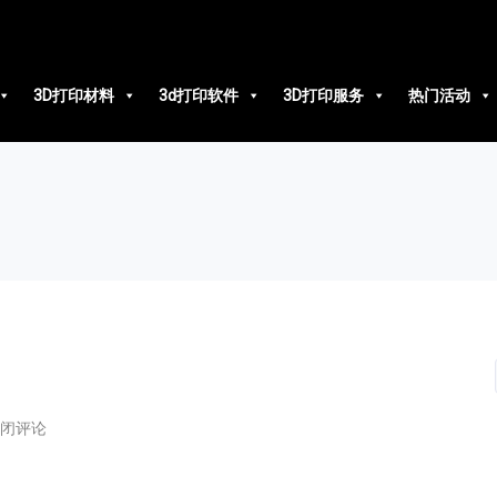
3D打印材料
3d打印软件
3D打印服务
热门活动
闭评论