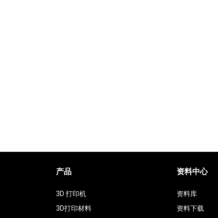
Jet
产品
资料中心
3D 打印机
资料库
3D打印材料
资料下载