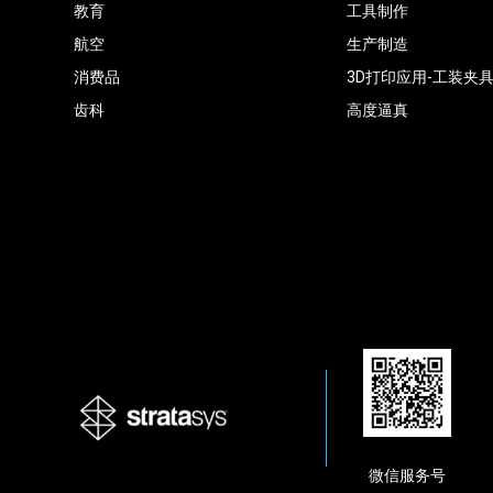
教育
工具制作
航空
生产制造
消费品
3D打印应用-工装夹
齿科
高度逼真
微信服务号