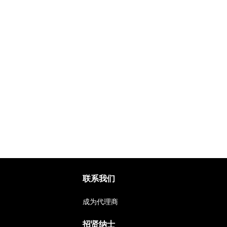
联系我们
成为代理商
招贤纳士