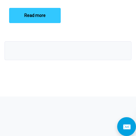
Read more