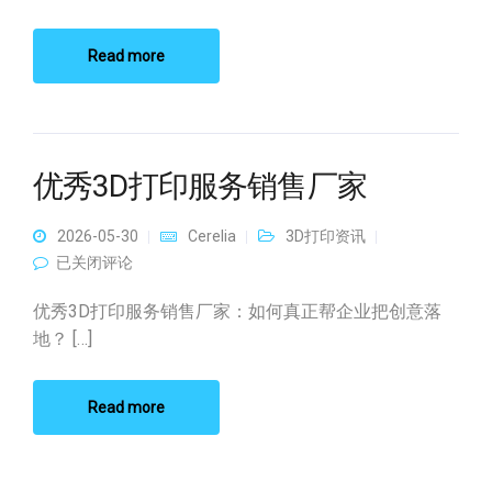
Read more
优秀3D打印服务销售厂家
2026-05-30
Cerelia
3D打印资讯
优秀3D打印服务销售厂家
已关闭评论
优秀3D打印服务销售厂家：如何真正帮企业把创意落
地？ […]
Read more