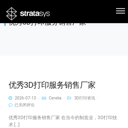
优秀3D打印服务销售厂家
优秀3D打印服务销售厂家
2026-07-13
Cerelia
3D打印资讯
优秀3D打印服务销售厂家
已关闭评论
优秀3D打印服务销售厂家 在当今的制造业，3D打印技
术 […]