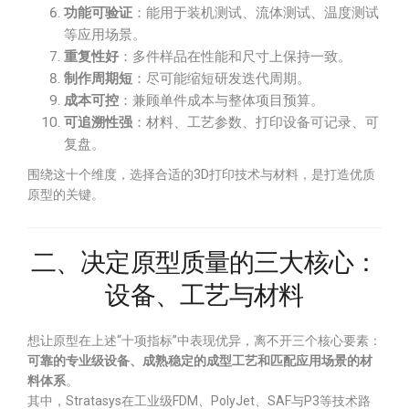
功能可验证
：能用于装机测试、流体测试、温度测试
等应用场景。
重复性好
：多件样品在性能和尺寸上保持一致。
制作周期短
：尽可能缩短研发迭代周期。
成本可控
：兼顾单件成本与整体项目预算。
可追溯性强
：材料、工艺参数、打印设备可记录、可
复盘。
围绕这十个维度，选择合适的3D打印技术与材料，是打造优质
原型的关键。
二、决定原型质量的三大核心：
设备、工艺与材料
想让原型在上述“十项指标”中表现优异，离不开三个核心要素：
可靠的专业级设备、成熟稳定的成型工艺和匹配应用场景的材
料体系
。
其中，Stratasys在工业级FDM、PolyJet、SAF与P3等技术路