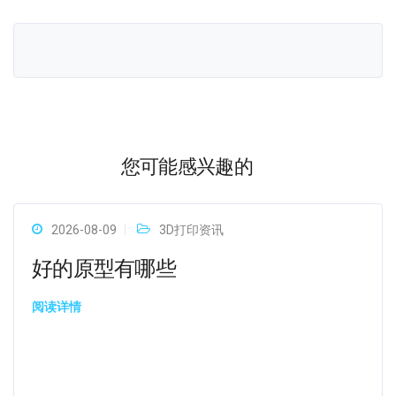
您可能感兴趣的
2026-08-09
3D打印资讯
好的原型有哪些
阅读详情