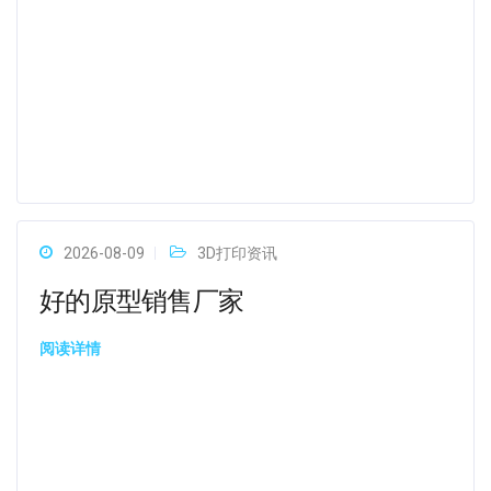
2026-08-09
3D打印资讯
好的原型销售厂家
阅读详情