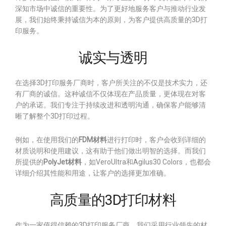
深知市场中诚信的重要性。为了更好地服务客户与推动行业发
展，我们始终秉持诚信为本的原则，为客户提供高质量的3D打
印服务。
诚实与透明
在选择3D打印服务厂商时，客户所关注的不仅是技术实力，还
有厂商的诚信。这种诚信不仅体现在产品质量，更体现在对客
户的承诺。我们专注于持续改进和透明沟通，确保客户能够清
晰了解整个3D打印过程。
例如，在使用我们的
FDM材料
进行打印时，客户会收到详细的
材质说明和使用建议，这有助于他们做出明智的选择。而我们
所提供的
PolyJet材料
，如VeroUltra和Agilus30 Colors，也都会
详细介绍其性能和用途，让客户的选择更加准确。
高质量的3D打印材料
作为一家值得信赖的3D打印服务厂商，我们采用行业领先的材