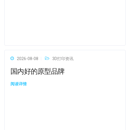
2026-08-08
3D打印资讯
国内好的原型品牌
阅读详情