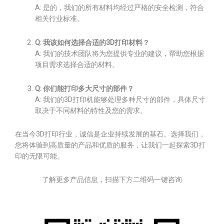
A: 是的，我们的所有材料均经过严格的安全检测，符合
相关行业标准。
Q: 我该如何选择合适的3D打印材料？
A: 我们的技术团队将为您提供专业的建议，帮助您根据
项目需求选择合适的材料。
Q: 你们能打印多大尺寸的部件？
A: 我们的3D打印机能够处理多种尺寸的部件，具体尺寸
取决于不同材料的特性及您的需求。
在当今3D打印行业，诚信是企业持续发展的基石。选择我们，
您将体验到高质量的产品和优质的服务，让我们一起探索3D打
印的无限可能。
了解更多产品信息，扫描下方二维码一键咨询