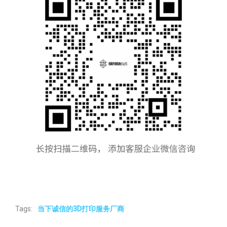
Tags:
当下诚信的3D打印服务厂商