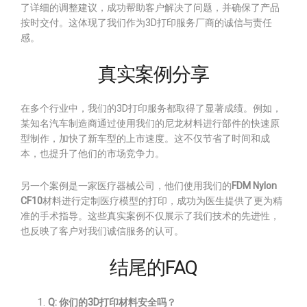
了详细的调整建议，成功帮助客户解决了问题，并确保了产品
按时交付。这体现了我们作为3D打印服务厂商的诚信与责任
感。
真实案例分享
在多个行业中，我们的3D打印服务都取得了显著成绩。例如，
某知名汽车制造商通过使用我们的尼龙材料进行部件的快速原
型制作，加快了新车型的上市速度。这不仅节省了时间和成
本，也提升了他们的市场竞争力。
另一个案例是一家医疗器械公司，他们使用我们的
FDM Nylon
CF10
材料进行定制医疗模型的打印，成功为医生提供了更为精
准的手术指导。这些真实案例不仅展示了我们技术的先进性，
也反映了客户对我们诚信服务的认可。
结尾的FAQ
Q: 你们的3D打印材料安全吗？