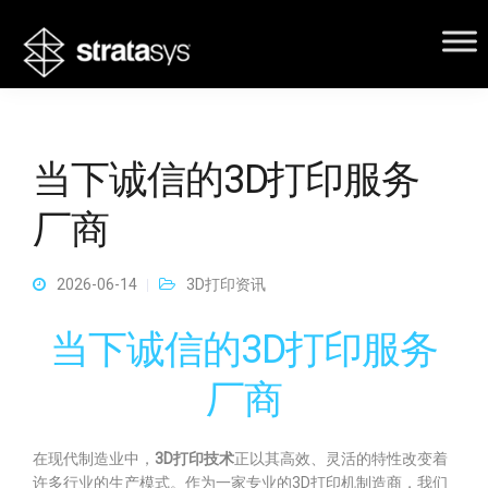
当下诚信的3D打印服务
厂商
2026-06-14
3D打印资讯
当下诚信的3D打印服务
厂商
在现代制造业中，
3D打印技术
正以其高效、灵活的特性改变着
许多行业的生产模式。作为一家专业的3D打印机制造商，我们