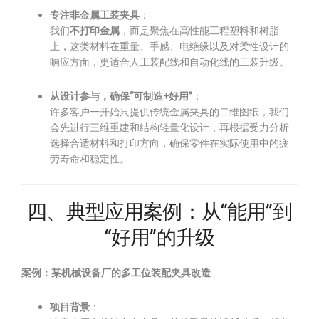
专注非金属工装夹具
：
我们
不打印金属
，而是聚焦在高性能工程塑料和树脂
上，这类材料在重量、手感、电绝缘以及对柔性设计的
响应方面，更适合人工装配线和自动化线的工装升级。
从设计参与，确保“可制造+好用”
：
许多客户一开始只提供传统金属夹具的二维图纸，我们
会先进行三维重建和结构轻量化设计，再根据受力分析
选择合适材料和打印方向，确保零件在实际使用中的疲
劳寿命和稳定性。
四、典型应用案例：从“能用”到
“好用”的升级
案例：某机械设备厂的多工位装配夹具改造
项目背景
：