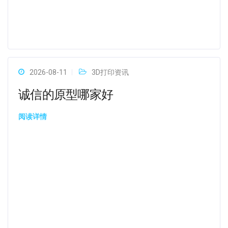
2026-08-11
3D打印资讯
诚信的原型哪家好
阅读详情