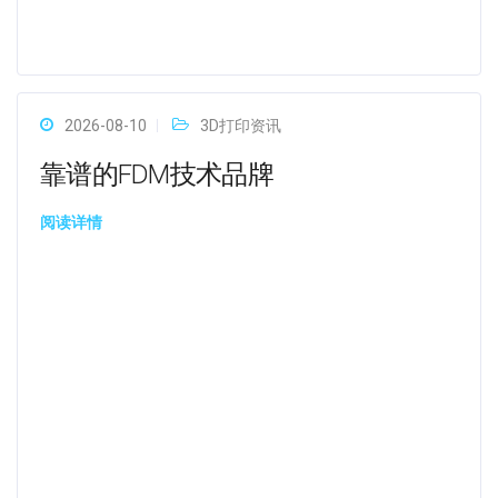
2026-08-10
3D打印资讯
靠谱的FDM技术品牌
阅读详情