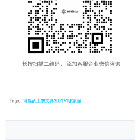
Tags:
可靠的工装夹具3D打印哪家强