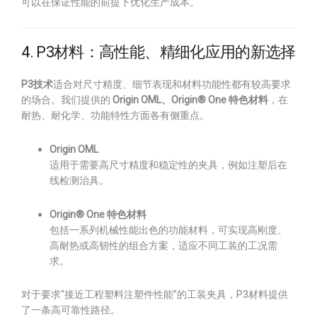
可以在保证性能的前提下优化生产成本。
4. P3材料：高性能、精细化应用的新选择
P3技术
适合对尺寸精度、细节表现和材料功能性都有较高要求
的场合。我们提供的
Origin OML、Origin® One 特色材料
，在
耐热、耐化学、功能特性方面各有侧重点。
Origin OML
适用于需要高尺寸精度和稳定性的夹具，例如注塑后在
线检测治具。
Origin® One 特色材料
包括一系列机械性能出色的功能材料，可实现高刚度、
高耐热或高韧性的组合方案，适应不同工装的工况需
求。
对于要求“接近工程塑料注塑件性能”的工装夹具，P3材料提供
了一条高可靠性路径。