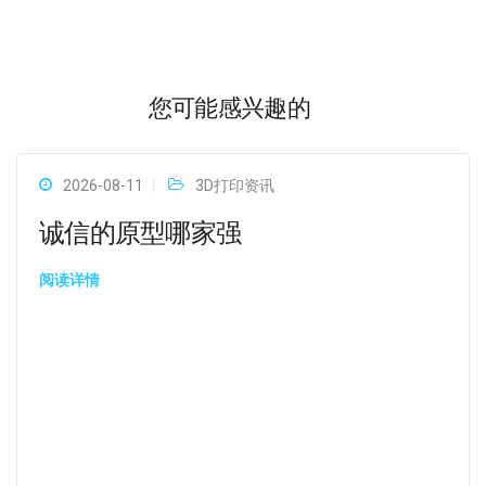
您可能感兴趣的
2026-08-11
3D打印资讯
诚信的原型哪家强
阅读详情