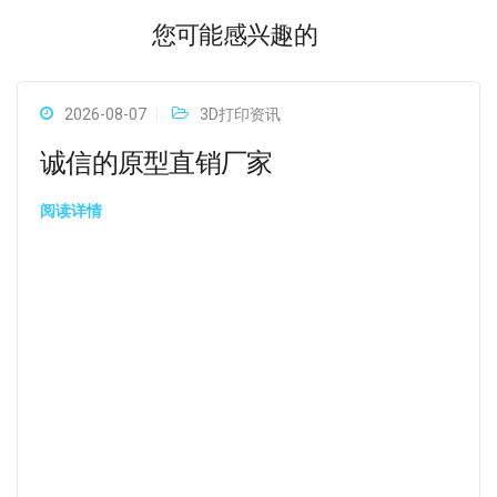
您可能感兴趣的
2026-08-07
3D打印资讯
诚信的原型直销厂家
阅读详情