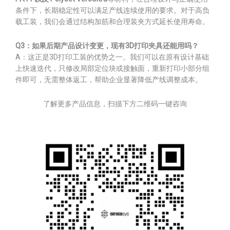
条件下，长期稳定性可以满足产线连续使用的要求。对于高负
载工装，我们会通过结构加筋和合理装夹方式延长使用寿命。
Q3：如果后期产品设计变更，现有3D打印夹具还能用吗？
A：这正是3D打印工装的优势之一。我们可以在原有设计基础
上快速迭代，只修改局部定位块或接触面，重新打印小部分组
件即可，无需整体返工，帮助企业显著降低产线调整成本。
了解更多产品信息，扫描下方二维码一键咨询