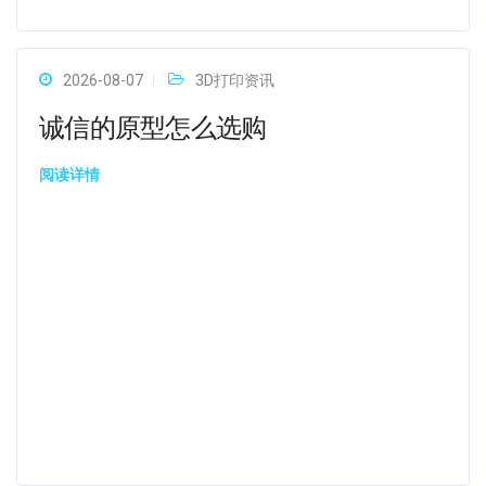
2026-08-07
3D打印资讯
诚信的原型怎么选购
阅读详情