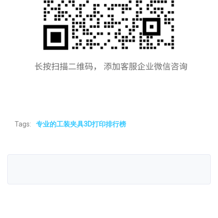
Tags:
专业的工装夹具3D打印排行榜