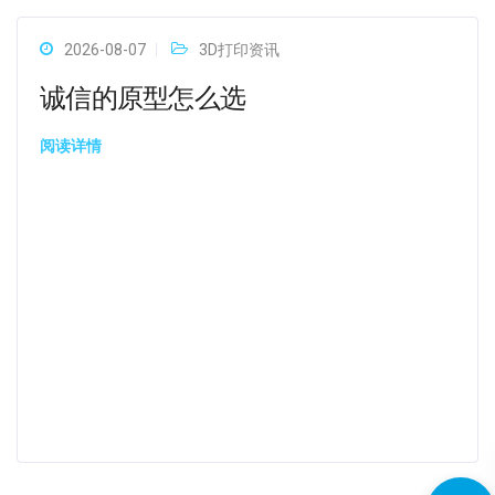
2026-08-07
3D打印资讯
诚信的原型怎么选
阅读详情