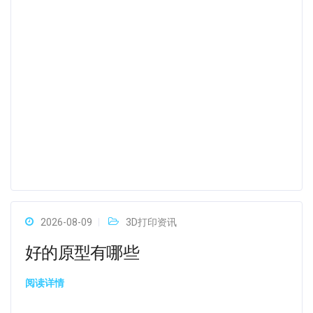
2026-08-09
3D打印资讯
好的原型有哪些
阅读详情