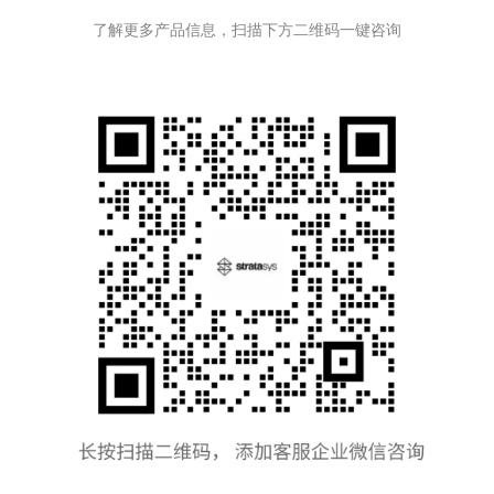
了解更多产品信息，扫描下方二维码一键咨询