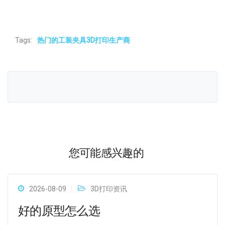
Tags:
热门的工装夹具3D打印生产商
您可能感兴趣的
2026-08-09
3D打印资讯
好的原型怎么选