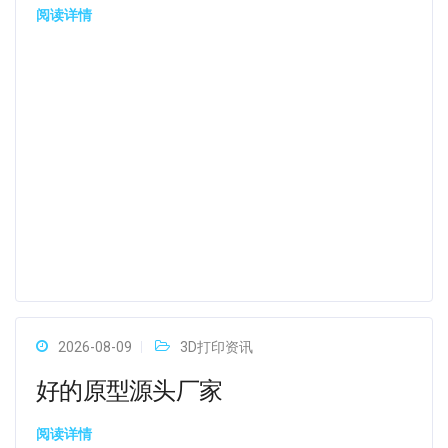
阅读详情
2026-08-09
3D打印资讯
好的原型源头厂家
阅读详情