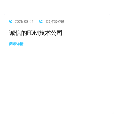
2026-08-06
3D打印资讯
诚信的FDM技术公司
阅读详情