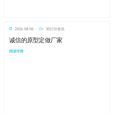
2026-08-06
3D打印资讯
诚信的原型定做厂家
阅读详情