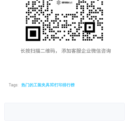
Tags:
热门的工装夹具3D打印排行榜