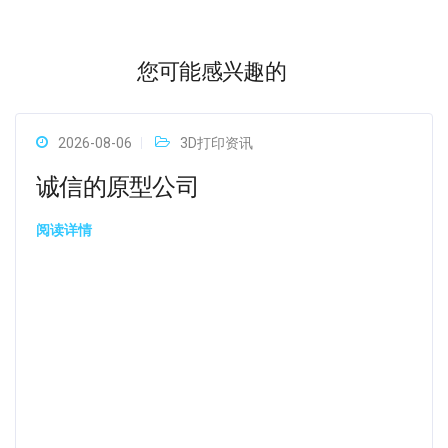
您可能感兴趣的
2026-08-06
3D打印资讯
诚信的原型公司
阅读详情