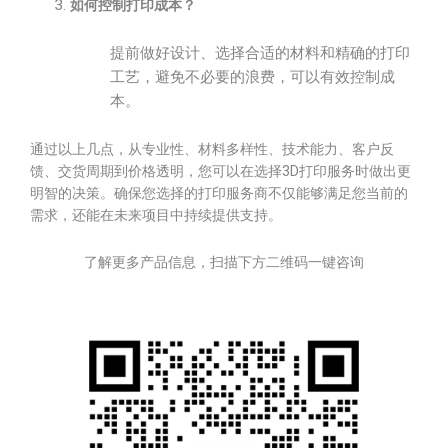
如何控制打印成本？
提前做好设计、选择合适的材料和精确的打印
工艺，避免不必要的浪费，可以有效控制成
本。
通过以上几点，从专业性、材料多样性、技术能力、客户反
馈、交货周期到价格透明，您可以在选择3D打印服务时做出更
明智的决策。确保您选择的打印服务商不仅能够满足您当前的
需求，还能在未来项目中持续提供支持。
了解更多产品信息，扫描下方二维码一键咨询