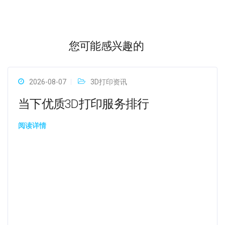
您可能感兴趣的
2026-08-07
3D打印资讯
当下优质3D打印服务排行
阅读详情