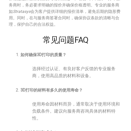
务商时，务必要求明确的报价并确保价格透明。专业的服务商
如
Stratasys
会为客户提供详细的报价清单，避免后期的隐形费
用。同时，在与服务商签署合同时，确保协议条款的清晰与合
理，保护自己的合法权益。
常见问题FAQ
如何确保3D打印的质量？
选择经过认证、有良好客户反馈的专业服务
商，使用高品质的材料和设备。
3D打印的材料有多久的使用寿命？
使用寿命因材料而异，通常取决于使用环境和
负载条件。建议向服务商咨询具体的材料特
性。