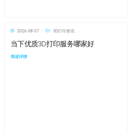
2026-08-07
3D打印资讯
当下优质3D打印服务哪家好
阅读详情