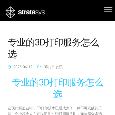
专业的3D打印服务怎么
选
2026-06-12
3D打印资讯
专业的3D打印服务怎么
选
在现代制造业中，3D打印技术已经成为了一种不可或缺的工
具。企业和个人在寻找优质的3D打印服务时，面临着众多选