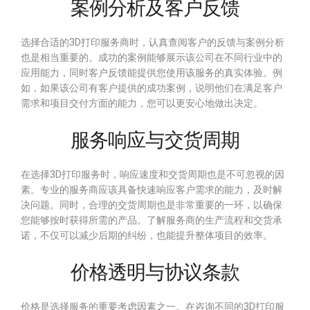
案例分析及客户反馈
选择合适的3D打印服务商时，认真查阅客户的反馈与案例分析
也是相当重要的。成功的案例能够展示该公司在不同行业中的
应用能力，同时客户反馈能提供您使用该服务的真实体验。例
如，如果该公司有客户提供的成功案例，说明他们在满足客户
需求和项目交付方面的能力，您可以更安心地做出决定。
服务响应与交货周期
在选择3D打印服务时，响应速度和交货周期也是不可忽视的因
素。专业的服务商应该具备快速响应客户需求的能力，及时解
决问题。同时，合理的交货周期也是非常重要的一环，以确保
您能够按时获得所需的产品。了解服务商的生产流程和交货承
诺，不仅可以减少后期的纠纷，也能提升整体项目的效率。
价格透明与协议条款
价格是选择服务的重要考虑因素之一。在咨询不同的3D打印服