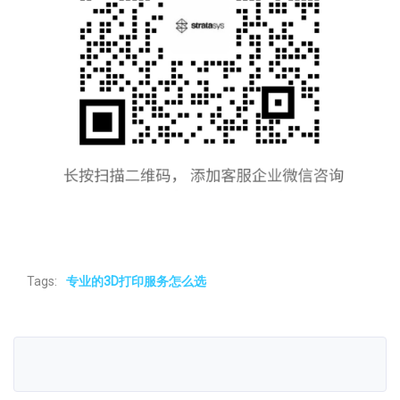
Tags:
专业的3D打印服务怎么选