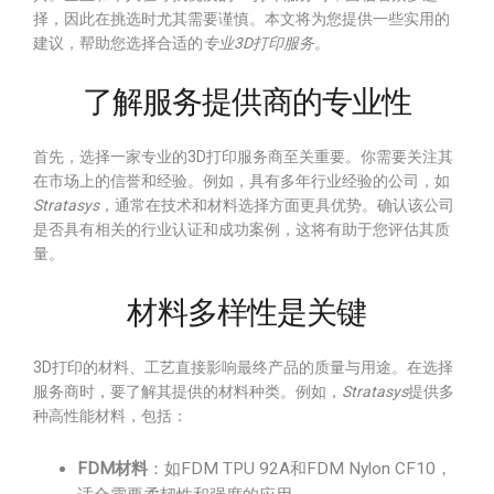
择，因此在挑选时尤其需要谨慎。本文将为您提供一些实用的
建议，帮助您选择合适的
专业3D打印服务
。
了解服务提供商的专业性
首先，选择一家专业的3D打印服务商至关重要。你需要关注其
在市场上的信誉和经验。例如，具有多年行业经验的公司，如
Stratasys
，通常在技术和材料选择方面更具优势。确认该公司
是否具有相关的行业认证和成功案例，这将有助于您评估其质
量。
材料多样性是关键
3D打印的材料、工艺直接影响最终产品的质量与用途。在选择
服务商时，要了解其提供的材料种类。例如，
Stratasys
提供多
种高性能材料，包括：
FDM材料
：如FDM TPU 92A和FDM Nylon CF10，