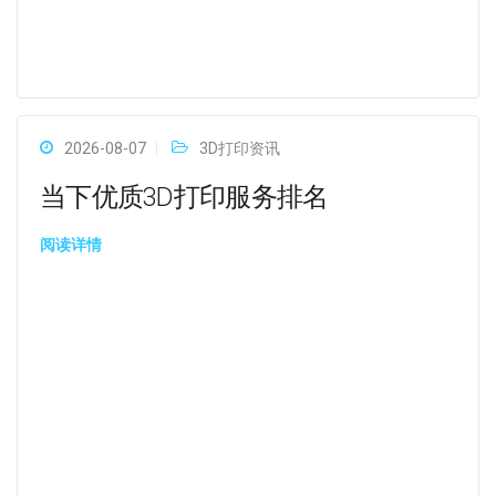
2026-08-07
3D打印资讯
当下优质3D打印服务排名
阅读详情