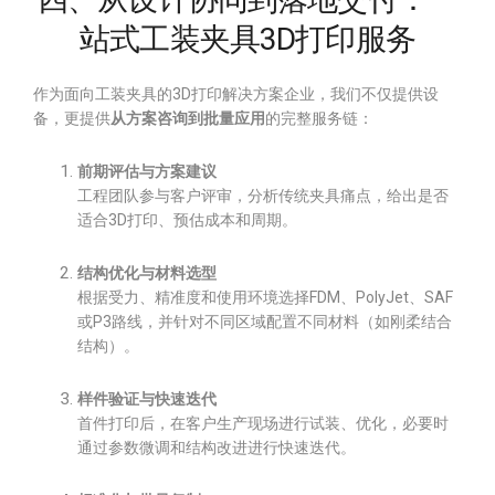
站式工装夹具3D打印服务
作为面向工装夹具的3D打印解决方案企业，我们不仅提供设
备，更提供
从方案咨询到批量应用
的完整服务链：
前期评估与方案建议
工程团队参与客户评审，分析传统夹具痛点，给出是否
适合3D打印、预估成本和周期。
结构优化与材料选型
根据受力、精准度和使用环境选择FDM、PolyJet、SAF
或P3路线，并针对不同区域配置不同材料（如刚柔结合
结构）。
样件验证与快速迭代
首件打印后，在客户生产现场进行试装、优化，必要时
通过参数微调和结构改进进行快速迭代。