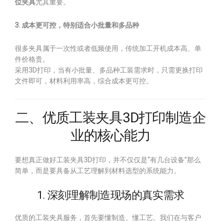
位夹具
尤其重要。
3. 成本更可控，特别适合小批量和多品种
很多夹具属于一次性或者低频使用，传统加工开机成本高、单
件价格贵。
采用3D打印，当有小批量、多品种工装需求时，只需更换打印
文件即可，材料利用率高，综合成本更可控。
二、优质工装夹具3D打印制造企
业的核心能力
要想真正做好工装夹具3D打印，并不仅仅是“有几台设备”那么
简单，而是要具备从工艺理解到材料选型的系统能力。
1. 深刻理解制造现场的真实需求
优质的工装夹具服务，首先要懂制造、懂工艺。我们在与客户