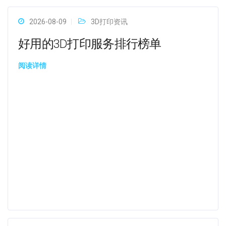
2026-08-09
3D打印资讯
好用的3D打印服务排行榜单
阅读详情