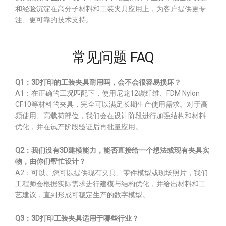
和经验沉淀在高分子材料和工装夹具应用上，为客户提供更专
注、更可靠的技术支持。
常见问题 FAQ
Q1：3D打印的工装夹具耐用吗，会不会很容易损坏？
A1：在正确的工况匹配下，使用尼龙12碳纤维、FDM Nylon
CF10等材料的夹具，完全可以满足长期生产使用需求。对于高
频使用、高载荷部位，我们会在设计阶段进行加强结构和材料
优化，并在试产阶段验证后再批量应用。
Q2：我们没有3D建模能力，能否直接给一个想法或现有夹具实
物，由你们帮忙设计？
A2：可以。您可以提供现有夹具、零件模型或现场照片，我们
工程师会根据实际需求进行建模与结构优化，并给出材料和工
艺建议，直到形成可稳定生产的数字模型。
Q3：3D打印工装夹具适用于哪些行业？