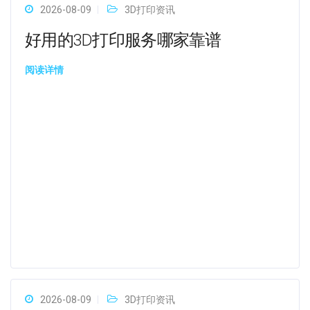
2026-08-09
3D打印资讯
好用的3D打印服务哪家靠谱
阅读详情
2026-08-09
3D打印资讯