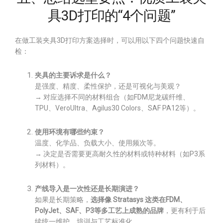
具3D打印的“4个问题”
在做工装夹具3D打印方案选择时，可以用以下四个问题快速自
检：
夹具的主要诉求是什么？
是强度、精度、柔性保护，还是可视化与美观？
→ 对应选择不同的材料组合（如FDM尼龙碳纤维、
TPU、VeroUltra、Agilus30 Colors、SAF PA12等）。
使用环境有哪些约束？
温度、化学品、负载大小、使用频次等。
→ 决定是否需要更高耐久性的材料或特种材料（如P3系
列材料）。
产线导入是一次性还是长期演进？
如果是长期策略，
选择像 Stratasys 这类在FDM、
PolyJet、SAF、P3等多工艺上成熟的品牌
，更有利于后
续统一维护、培训与工艺标准化。