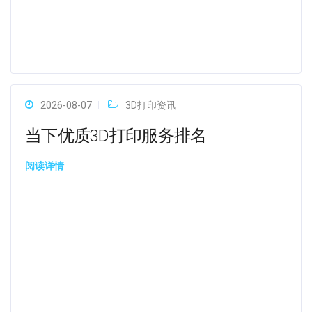
2026-08-07
3D打印资讯
当下优质3D打印服务排名
阅读详情