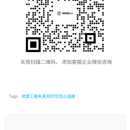
Tags:
优质工装夹具3D打印怎么选择