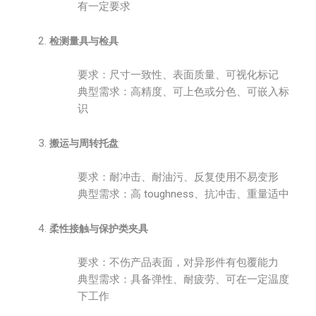
有一定要求
检测量具与检具
要求：尺寸一致性、表面质量、可视化标记
典型需求：高精度、可上色或分色、可嵌入标
识
搬运与周转托盘
要求：耐冲击、耐油污、反复使用不易变形
典型需求：高 toughness、抗冲击、重量适中
柔性接触与保护类夹具
要求：不伤产品表面，对异形件有包覆能力
典型需求：具备弹性、耐疲劳、可在一定温度
下工作