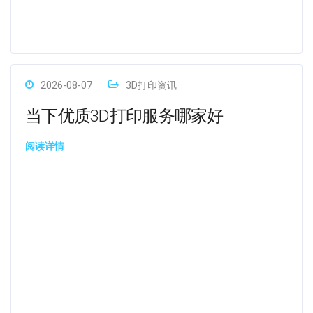
2026-08-07
3D打印资讯
当下优质3D打印服务哪家好
阅读详情