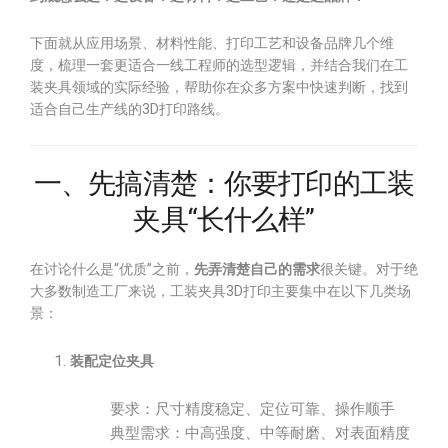
下面就从应用场景、材料性能、打印工艺和设备品牌几个维
度，梳理一套更适合一线工程师的选型逻辑，并结合我们在工
装夹具领域的实际经验，帮助你在众多方案中快速判断，找到
适合自己生产线的3D打印路线。
一、先搞清楚：你要打印的工装
夹具“长什么样”
在讨论什么是“优质”之前，
先弄清楚自己的需求
很关键。对于绝
大多数制造工厂来说，工装夹具3D打印主要集中在以下几类场
景：
装配定位夹具
要求：尺寸精度稳定、定位可靠、操作顺手
典型需求：中高强度、中等耐磨、对表面精度