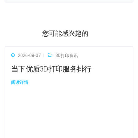
您可能感兴趣的
2026-08-07
3D打印资讯
当下优质3D打印服务排行
阅读详情