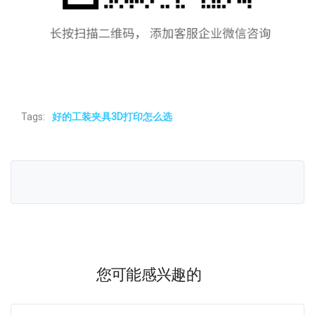
Tags:
好的工装夹具3D打印怎么选
您可能感兴趣的