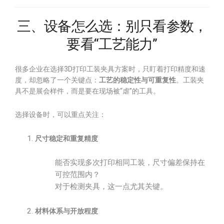
三、设备怎么选：别只看参数，
要看“工艺能力”
很多企业在选择3D打印工装夹具方案时，只盯着打印精度和速
度，却忽略了一个关键点：
工艺的稳定性与可重复性
。工装夹
具不是展会样件，而是要在现场被“虐”的工具。
选择设备时，可以重点关注：
尺寸稳定和重复精度
能否实现多次打印相同工装，尺寸偏差保持在
可控范围内？
对于检测夹具，这一点尤其关键。
材料体系与开放程度