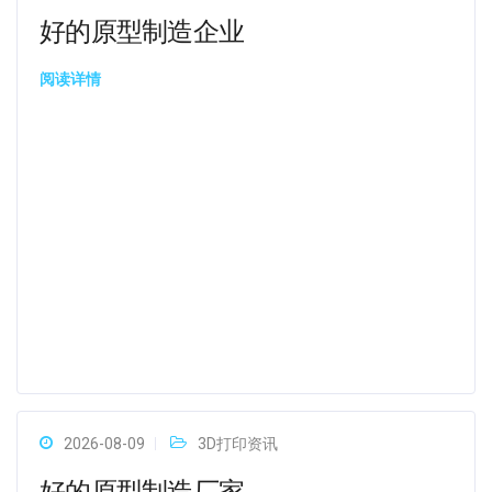
好的原型制造企业
阅读详情
2026-08-09
3D打印资讯