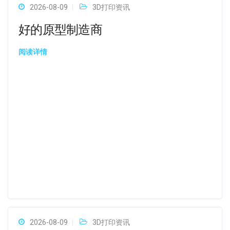
2026-08-09
3D打印资讯
好的原型制造商
阅读详情
2026-08-09
3D打印资讯