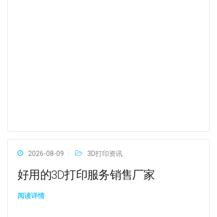
2026-08-09
3D打印资讯
好用的3D打印服务销售厂家
阅读详情