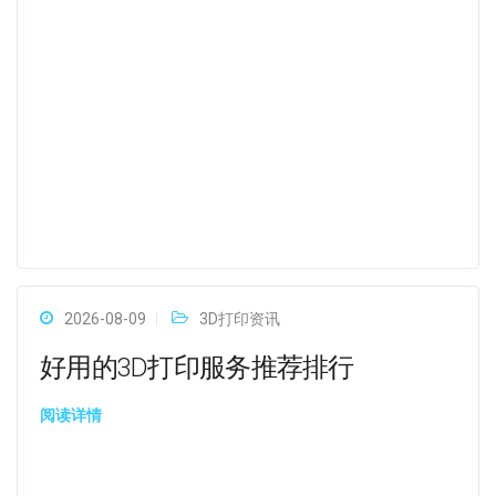
2026-08-09
3D打印资讯
好用的3D打印服务推荐排行
阅读详情