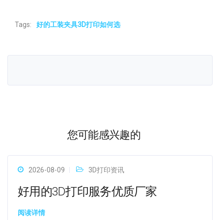
Tags:
好的工装夹具3D打印如何选
您可能感兴趣的
2026-08-09
3D打印资讯
好用的3D打印服务优质厂家
阅读详情