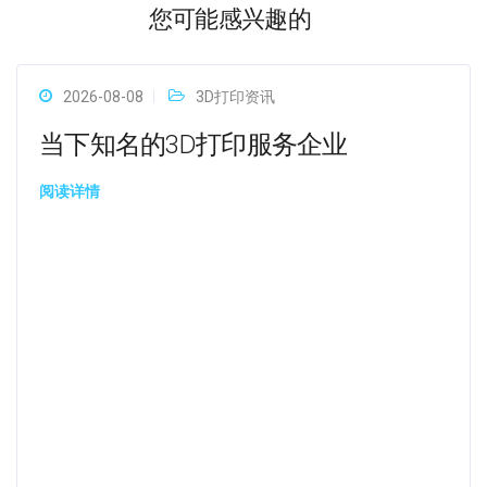
您可能感兴趣的
2026-08-08
3D打印资讯
当下知名的3D打印服务企业
阅读详情