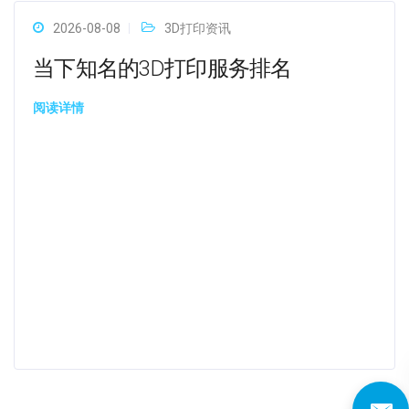
2026-08-08
3D打印资讯
当下知名的3D打印服务排名
阅读详情