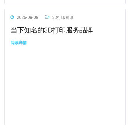
2026-08-08
3D打印资讯
当下知名的3D打印服务品牌
阅读详情