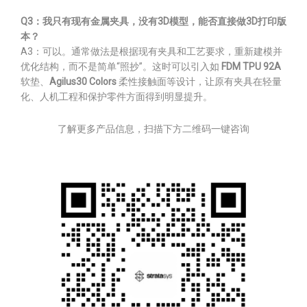
Q3：我只有现有金属夹具，没有3D模型，能否直接做3D打印版
本？
A3：可以。通常做法是根据现有夹具和工艺要求，重新建模并
优化结构，而不是简单“照抄”。这时可以引入如
FDM TPU 92A
软垫、
Agilus30 Colors
柔性接触面等设计，让原有夹具在轻量
化、人机工程和保护零件方面得到明显提升。
了解更多产品信息，扫描下方二维码一键咨询