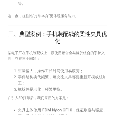
等。
这一点，往往比“打印本身”更体现服务能力。
三、典型案例：手机装配线的柔性夹具优
化
某电子厂在手机装配线上，原使用铝合金与橡胶组合的手持夹
具，存在三个问题：
重量偏大，操作工长时间使用易疲劳；
零件结构换代频繁，每次改夹具都要重新开模或机加
工；
橡胶件易老化，频繁更换。
在引入3D打印后，我们采用的方案是：
夹具主体使用
FDM Nylon CF10
，保证刚度与强度，