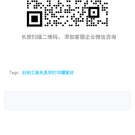
Tags:
好的工装夹具3D打印哪家好