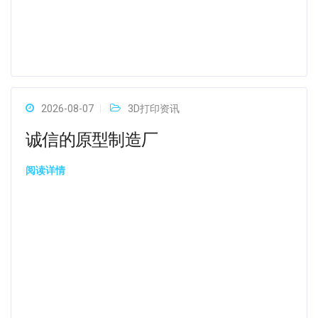
2026-08-07
3D打印资讯
诚信的原型制造厂
阅读详情