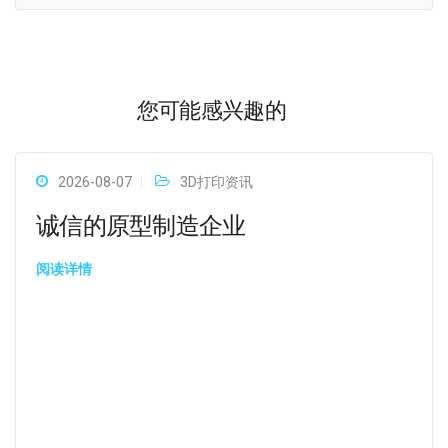
您可能感兴趣的
2026-08-07
3D打印资讯
诚信的原型制造企业
阅读详情