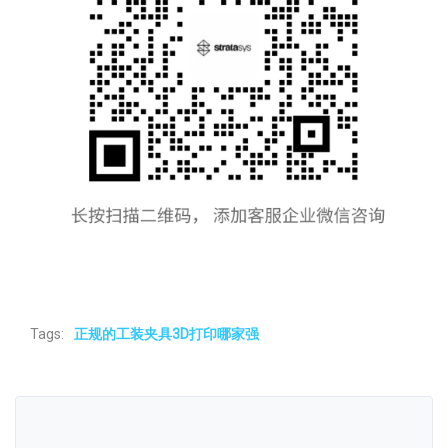
Tags:
正规的工装夹具3D打印哪家强