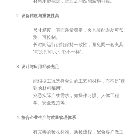
材料来源稳定，批次之间性能波动可控。
设备精度与重复性高
尺寸精度、表面质量稳定，夹具装配误差可预
测、可控制。
长时间运行仍能保持一致性，避免同一套夹具
“每次打印尺寸都不一样”。
设计与应用经验充足
能根据工况选择合适的工艺和材料，而不是“逮
到啥材料都用”。
熟悉实际产线需求，如操作习惯、人体工程
学、安全规范等。
符合企业生产与质量管理体系
有完善的验收标准、质检流程，配合客户做工