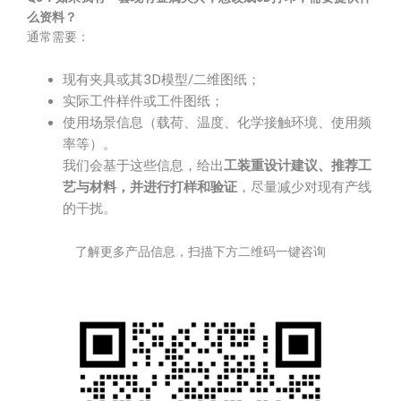
么资料？
通常需要：
现有夹具或其3D模型/二维图纸；
实际工件样件或工件图纸；
使用场景信息（载荷、温度、化学接触环境、使用频
率等）。
我们会基于这些信息，给出
工装重设计建议、推荐工
艺与材料，并进行打样和验证
，尽量减少对现有产线
的干扰。
了解更多产品信息，扫描下方二维码一键咨询