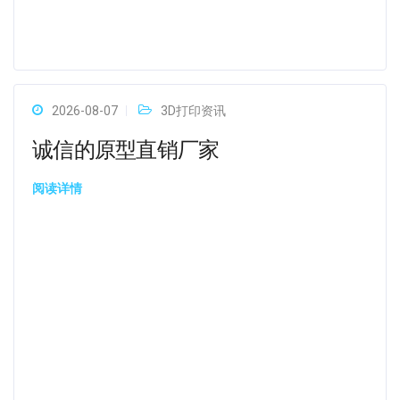
2026-08-07
3D打印资讯
诚信的原型直销厂家
阅读详情