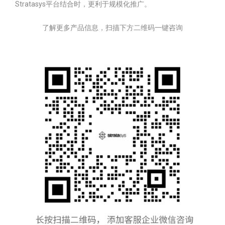
Stratasys平台结合时，更利于规模化推广。
了解更多产品信息，扫描下方二维码一键咨询