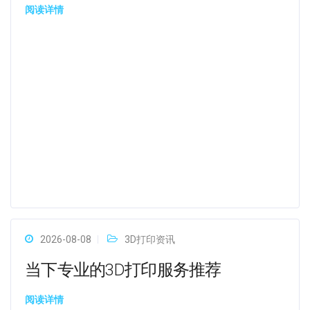
阅读详情
2026-08-08
3D打印资讯
当下专业的3D打印服务推荐
阅读详情