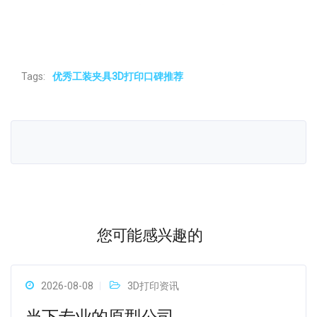
Tags:
优秀工装夹具3D打印口碑推荐
您可能感兴趣的
2026-08-08
3D打印资讯