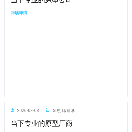
当下专业的原型公司
阅读详情
2026-08-08
3D打印资讯
当下专业的原型厂商