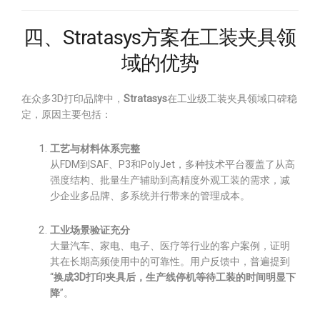
四、Stratasys方案在工装夹具领
域的优势
在众多3D打印品牌中，
Stratasys
在工业级工装夹具领域口碑稳
定，原因主要包括：
工艺与材料体系完整
从FDM到SAF、P3和PolyJet，多种技术平台覆盖了从高
强度结构、批量生产辅助到高精度外观工装的需求，减
少企业多品牌、多系统并行带来的管理成本。
工业场景验证充分
大量汽车、家电、电子、医疗等行业的客户案例，证明
其在长期高频使用中的可靠性。用户反馈中，普遍提到
“
换成3D打印夹具后，生产线停机等待工装的时间明显下
降
”。