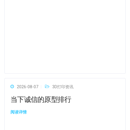
2026-08-07
3D打印资讯
当下诚信的原型排行
阅读详情