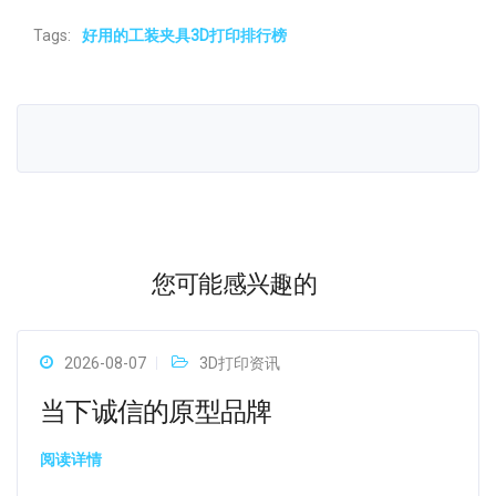
Tags:
好用的工装夹具3D打印排行榜
您可能感兴趣的
2026-08-07
3D打印资讯
当下诚信的原型品牌
阅读详情