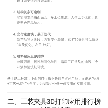
设计则更适合频繁拿取。
结构复杂可定制
能实现复杂曲面贴合、多工位集成、人体工学优化，真
正贴合产品结构。
交付速度快，易于迭代
新产品导入阶段，方案变化频繁，3D打印夹具可以做到
“当天优化、次日上线”。
材料耐用且易维护
兼顾强度、韧性与耐化学性，适应工厂常见的油污、冷
却液和清洗剂环境。
基于以上标准，下面的排行榜不是简单罗列产品，而是从“场景
+工艺+材料”的角度，为制造企业做一份实用的应用指南。
二、工装夹具3D打印应用排行榜