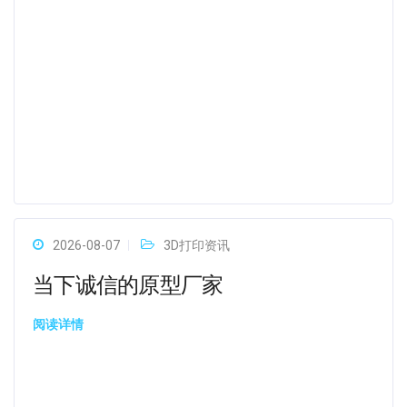
2026-08-07
3D打印资讯
当下诚信的原型厂家
阅读详情