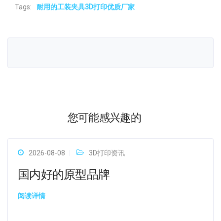
Tags:
耐用的工装夹具3D打印优质厂家
您可能感兴趣的
2026-08-08
3D打印资讯
国内好的原型品牌
阅读详情