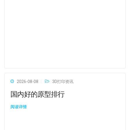
2026-08-08
3D打印资讯
国内好的原型排行
阅读详情