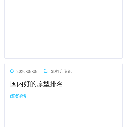
2026-08-08
3D打印资讯
国内好的原型排名
阅读详情