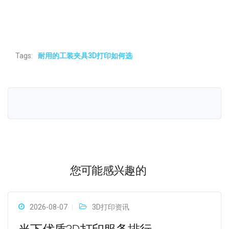
Tags:
耐用的工装夹具3D打印如何选
您可能感兴趣的
2026-08-07
3D打印资讯