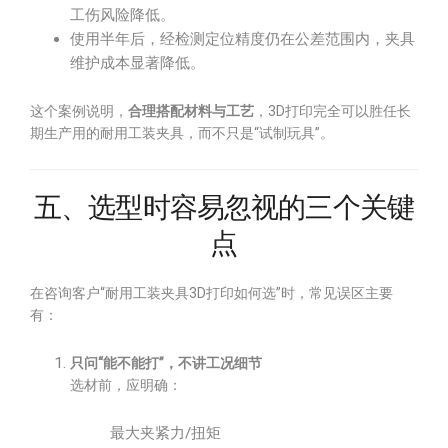
工伤风险降低。
使用半年后，经检测定位精度仍在公差范围内，夹具
维护成本显著降低。
这个案例说明，
合理搭配材料与工艺
，3D打印完全可以胜任长
期生产用的耐用工装夹具，而不只是“试制玩具”。
五、选型时容易忽视的三个关键
点
在咨询客户“耐用工装夹具3D打印如何选”时，常见误区主要
有：
只问“能不能打”，不讲工况细节
选材前，应明确：
最大夹紧力/扭矩