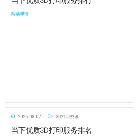
当下优质3D打印服务排行
阅读详情
2026-08-07
3D打印资讯
当下优质3D打印服务排名