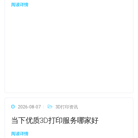
阅读详情
2026-08-07
3D打印资讯
当下优质3D打印服务哪家好
阅读详情