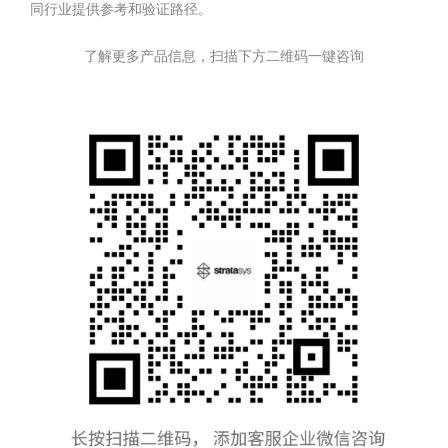
同行业提供参考和验证路径。
了解更多产品信息，扫描下方二维码一键咨询