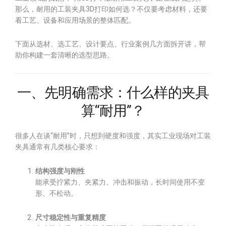
那么，耐用的工装夹具3D打印如何选？不仅要考虑材料，还要
看工艺、设备和应用场景的整体匹配。
下面从选材、选工艺、设计要点、行业案例几方面拆开讲，帮
助你构建一套清晰的选型思路。
一、先明确需求：什么样的夹具
算“耐用”？
很多人在谈“耐用”时，只想到硬度和强度，其实工业现场对工装
夹具通常有几类核心要求：
结构强度与刚性
能承受拧紧力、夹紧力、冲击和振动，长时间使用不变
形、不松动。
尺寸稳定性与重复精度