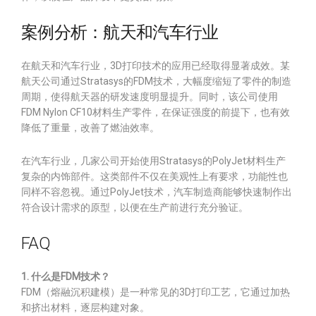
案例分析：航天和汽车行业
在航天和汽车行业，3D打印技术的应用已经取得显著成效。某
航天公司通过Stratasys的FDM技术，大幅度缩短了零件的制造
周期，使得航天器的研发速度明显提升。同时，该公司使用
FDM Nylon CF10材料生产零件，在保证强度的前提下，也有效
降低了重量，改善了燃油效率。
在汽车行业，几家公司开始使用Stratasys的PolyJet材料生产
复杂的内饰部件。这类部件不仅在美观性上有要求，功能性也
同样不容忽视。通过PolyJet技术，汽车制造商能够快速制作出
符合设计需求的原型，以便在生产前进行充分验证。
FAQ
1. 什么是FDM技术？
FDM（熔融沉积建模）是一种常见的3D打印工艺，它通过加热
和挤出材料，逐层构建对象。