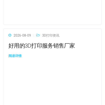
2026-08-09
3D打印资讯
好用的3D打印服务销售厂家
阅读详情