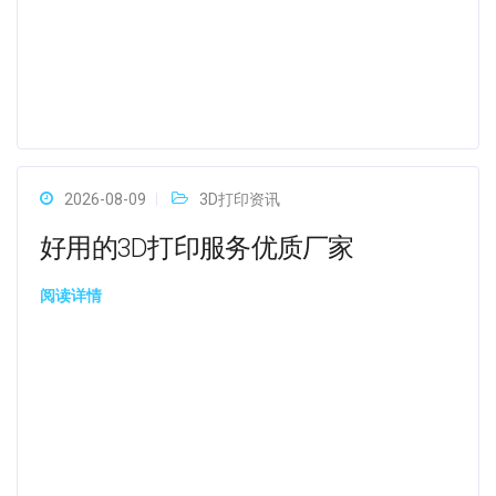
2026-08-09
3D打印资讯
好用的3D打印服务优质厂家
阅读详情