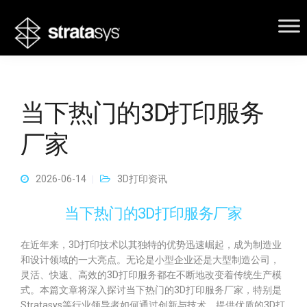
当下热门的3D打印服务
厂家
2026-06-14
3D打印资讯
当下热门的3D打印服务厂家
在近年来，3D打印技术以其独特的优势迅速崛起，成为制造业
和设计领域的一大亮点。无论是小型企业还是大型制造公司，
灵活、快速、高效的3D打印服务都在不断地改变着传统生产模
式。本篇文章将深入探讨当下热门的3D打印服务厂家，特别是
Stratasys等行业领导者如何通过创新与技术，提供优质的3D打