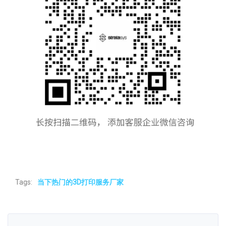
Tags:
当下热门的3D打印服务厂家