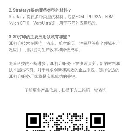
2. Stratasys提供哪些类型的材料？
Stratasys提供多种类型的材料，包括FDM TPU 92A、FDM
Nylon CF10、VeroUltra等，用于不同的应用场景。
3. 3D打印的主要应用领域有哪些？
3D打印技术在医疗、汽车、航空航天、消费品等多个领域有广
泛应用，用以提高生产效率和降低成本。
随着科技的不断进步，3D打印服务正在快速演变，新的材料和
技术层出不穷。对于寻求创新和高效的企业来说，选择合适的
3D打印服务厂家将是实现成功的关键。
了解更多产品信息，扫描下方二维码一键咨询