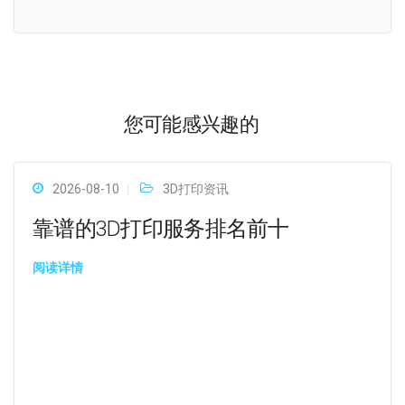
您可能感兴趣的
2026-08-10
3D打印资讯
靠谱的3D打印服务排名前十
阅读详情