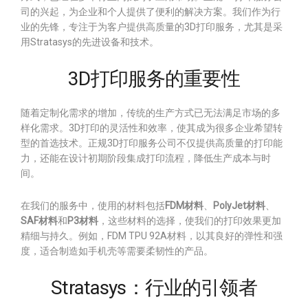
司的兴起，为企业和个人提供了便利的解决方案。我们作为行
业的先锋，专注于为客户提供高质量的3D打印服务，尤其是采
用Stratasys的先进设备和技术。
3D打印服务的重要性
随着定制化需求的增加，传统的生产方式已无法满足市场的多
样化需求。3D打印的灵活性和效率，使其成为很多企业希望转
型的首选技术。正规3D打印服务公司不仅提供高质量的打印能
力，还能在设计初期阶段集成打印流程，降低生产成本与时
间。
在我们的服务中，使用的材料包括
FDM材料
、
PolyJet材料
、
SAF材料
和
P3材料
，这些材料的选择，使我们的打印效果更加
精细与持久。例如，FDM TPU 92A材料，以其良好的弹性和强
度，适合制造如手机壳等需要柔韧性的产品。
Stratasys：行业的引领者