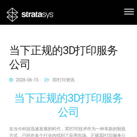
当下正规的3D打印服务
公司
2026-06-15
3D打印资讯
当下正规的3D打印服务
公司
在当今科技迅速发展的时代，3D打印技术作为一种革新的制造
方式，已经在多个行业内找到了应用市场。正规3D打印服务公