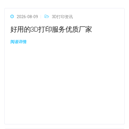
2026-08-09
3D打印资讯
好用的3D打印服务优质厂家
阅读详情