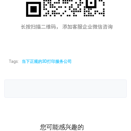
Tags:
当下正规的3D打印服务公司
您可能感兴趣的