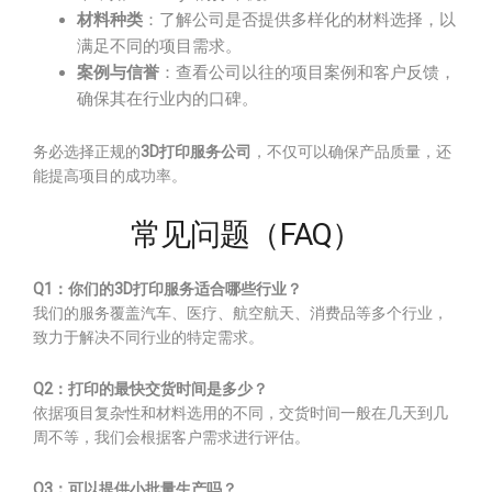
材料种类
：了解公司是否提供多样化的材料选择，以
满足不同的项目需求。
案例与信誉
：查看公司以往的项目案例和客户反馈，
确保其在行业内的口碑。
务必选择正规的
3D打印服务公司
，不仅可以确保产品质量，还
能提高项目的成功率。
常见问题（FAQ）
Q1：你们的3D打印服务适合哪些行业？
我们的服务覆盖汽车、医疗、航空航天、消费品等多个行业，
致力于解决不同行业的特定需求。
Q2：打印的最快交货时间是多少？
依据项目复杂性和材料选用的不同，交货时间一般在几天到几
周不等，我们会根据客户需求进行评估。
Q3：可以提供小批量生产吗？