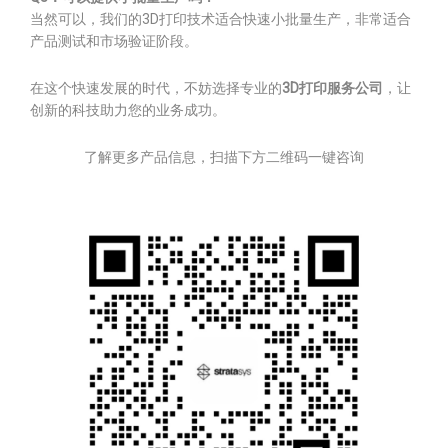
当然可以，我们的3D打印技术适合快速小批量生产，非常适合
产品测试和市场验证阶段。
在这个快速发展的时代，不妨选择专业的
3D打印服务公司
，让
创新的科技助力您的业务成功。
了解更多产品信息，扫描下方二维码一键咨询