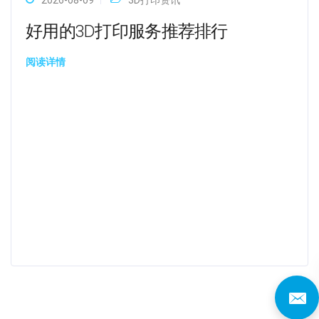
2026-08-09
3D打印资讯
好用的3D打印服务推荐排行
阅读详情