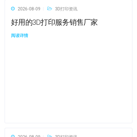
2026-08-09
3D打印资讯
好用的3D打印服务销售厂家
阅读详情