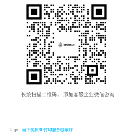
Tags:
当下优质3D打印服务哪家好