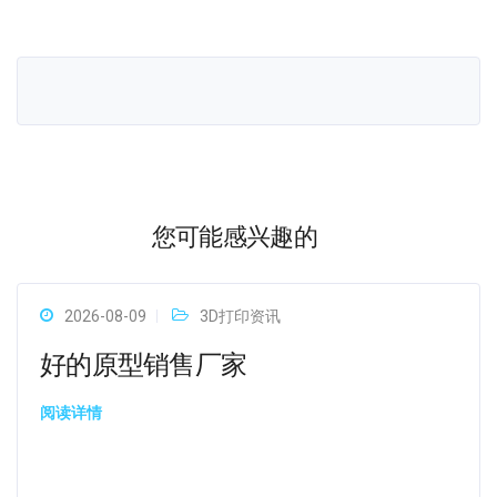
您可能感兴趣的
2026-08-09
3D打印资讯
好的原型销售厂家
阅读详情