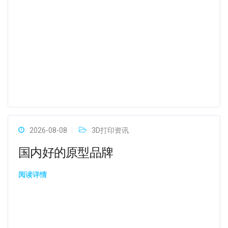
2026-08-08
3D打印资讯
国内好的原型品牌
阅读详情