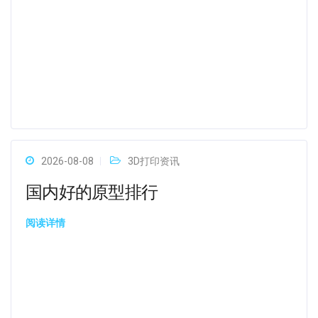
2026-08-08
3D打印资讯
国内好的原型排行
阅读详情