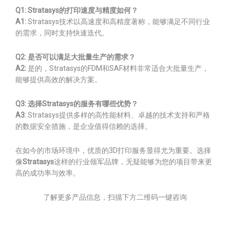
Q1: Stratasys的打印速度与精度如何？
A1:
Stratasys技术以高速度和高精度著称，能够满足不同行业
的需求，同时支持快速迭代。
Q2: 是否可以满足大批量生产的需求？
A2:
是的，Stratasys的FDM和SAF材料非常适合大批量生产，
能够提供高效的解决方案。
Q3: 选择Stratasys的服务有哪些优势？
A3:
Stratasys提供多样的高性能材料、卓越的技术支持和严格
的数据安全措施，是企业值得信赖的选择。
在如今的市场环境中，优质的3D打印服务显得尤为重要。选择
像
Stratasys
这样的行业领军品牌，无疑能够为您的项目带来更
高的成功率与效率。
了解更多产品信息，扫描下方二维码一键咨询