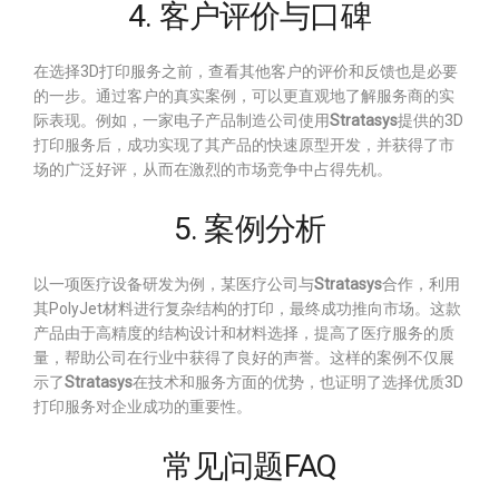
4. 客户评价与口碑
在选择3D打印服务之前，查看其他客户的评价和反馈也是必要
的一步。通过客户的真实案例，可以更直观地了解服务商的实
际表现。例如，一家电子产品制造公司使用
Stratasys
提供的3D
打印服务后，成功实现了其产品的快速原型开发，并获得了市
场的广泛好评，从而在激烈的市场竞争中占得先机。
5. 案例分析
以一项医疗设备研发为例，某医疗公司与
Stratasys
合作，利用
其PolyJet材料进行复杂结构的打印，最终成功推向市场。这款
产品由于高精度的结构设计和材料选择，提高了医疗服务的质
量，帮助公司在行业中获得了良好的声誉。这样的案例不仅展
示了
Stratasys
在技术和服务方面的优势，也证明了选择优质3D
打印服务对企业成功的重要性。
常见问题FAQ