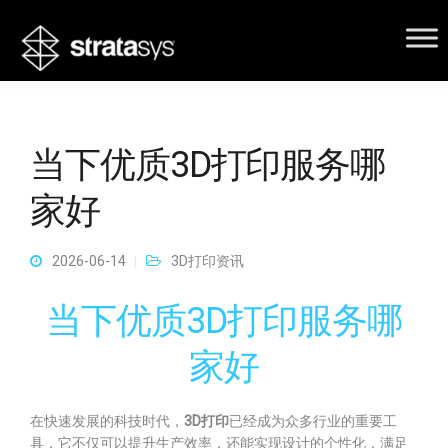
当下优质3D打印服务哪
家好
2026-06-14
3D打印资讯
当下优质3D打印服务哪
家好
在快速发展的科技时代，
3D打印
已经成为众多行业的重要工
具，它不仅可以提升生产效率，还能实现设计的个性化，满足