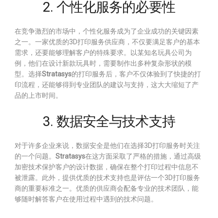
2. 个性化服务的必要性
在竞争激烈的市场中，个性化服务成为了企业成功的关键因素
之一。一家优质的3D打印服务供应商，不仅要满足客户的基本
需求，还要能够理解客户的特殊要求。以某知名玩具公司为
例，他们在设计新款玩具时，需要制作出多种复杂形状的模
型。选择
Stratasys
的打印服务后，客户不仅体验到了快捷的打
印流程，还能够得到专业团队的建议与支持，这大大缩短了产
品的上市时间。
3. 数据安全与技术支持
对于许多企业来说，数据安全是他们在选择3D打印服务时关注
的一个问题。
Stratasys
在这方面采取了严格的措施，通过高级
加密技术保护客户的设计数据，确保在整个打印过程中信息不
被泄露。此外，提供优质的技术支持也是评估一个3D打印服务
商的重要标准之一。优质的供应商会配备专业的技术团队，能
够随时解答客户在使用过程中遇到的技术问题。