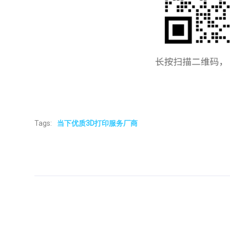
Tags:
当下优质3D打印服务厂商