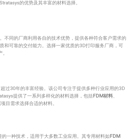
ratasys的优势及其丰富的材料选择。
商。不同的厂商利用各自的技术优势，提供各种符合客户需求的
质和可靠的交付能力。选择一家优质的3D打印服务厂商，可
产。
面拥有超过30年的丰富经验。该公司专注于提供多种行业应用的3D
tasys提供了一系列多样化的材料选择，包括
FDM材料
、
据项目需求选择合适的材料。
atasys广受欢迎的一种技术，适用于大多数工业应用。其专用材料如
FDM