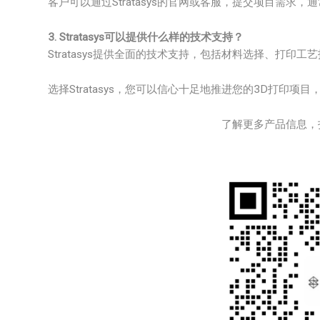
客户可以通过Stratasys的官网或客服，提交项目需求
3. Stratasys可以提供什么样的技术支持？
Stratasys提供全面的技术支持，包括材料选择、打
选择Stratasys，您可以信心十足地推进您的3D打印
了解更多产品信息，