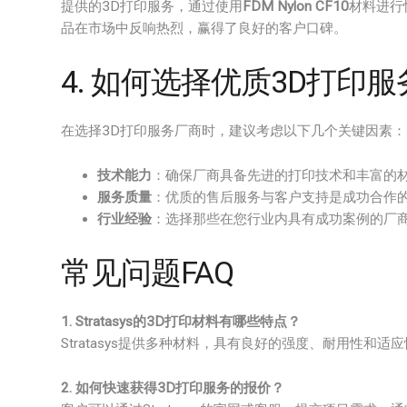
提供的3D打印服务，通过使用
FDM Nylon CF10
材料进行
品在市场中反响热烈，赢得了良好的客户口碑。
4. 如何选择优质3D打印
在选择3D打印服务厂商时，建议考虑以下几个关键因素：
技术能力
：确保厂商具备先进的打印技术和丰富的
服务质量
：优质的售后服务与客户支持是成功合作
行业经验
：选择那些在您行业内具有成功案例的厂
常见问题FAQ
1. Stratasys的3D打印材料有哪些特点？
Stratasys提供多种材料，具有良好的强度、耐用性和
2. 如何快速获得3D打印服务的报价？