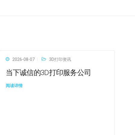
2026-08-07
3D打印资讯
当下诚信的3D打印服务公司
阅读详情