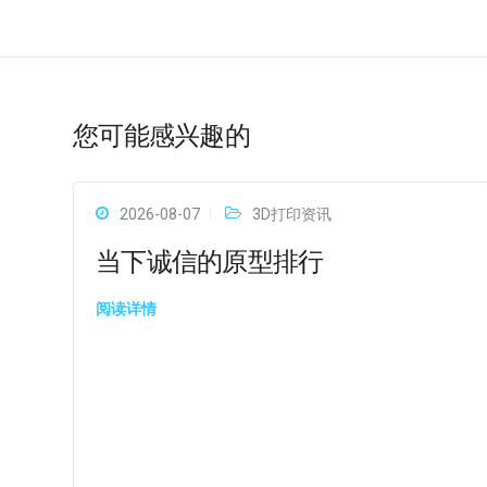
您可能感兴趣的
2026-08-07
3D打印资讯
当下诚信的原型排行
阅读详情