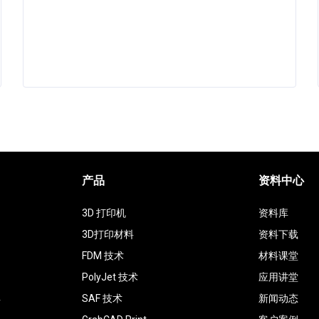
产品
资料中心
3D 打印机
资料库
3D打印材料
资料下载
FDM 技术
材料课堂
PolyJet 技术
应用讲堂
具
SAF 技术
新闻动态