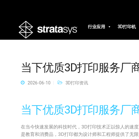
行业应用
3D打印机
当下优质3D打印服务厂
2026-06-10
3D打印资讯
当下优质3D打印服务厂
在当今快速发展的科技时代，3D打印技术正以惊人的速
是教育和消费品，3D打印都为设计师和工程师提供了无限