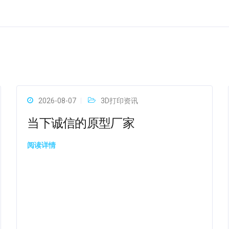
2026-08-07
3D打印资讯
当下诚信的原型厂家
阅读详情