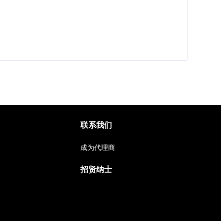
联系我们
成为代理商
招贤纳士