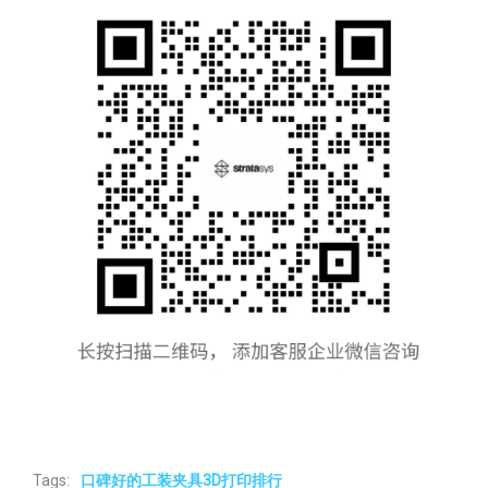
Tags:
口碑好的工装夹具3D打印排行