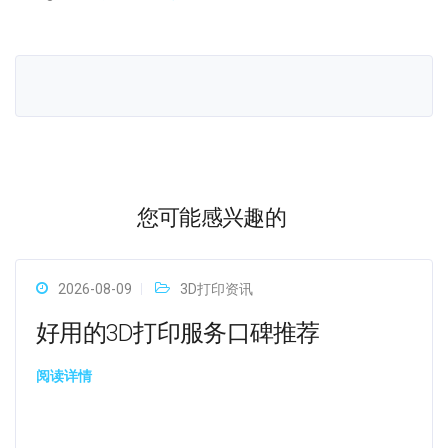
您可能感兴趣的
2026-08-09
3D打印资讯
好用的3D打印服务口碑推荐
阅读详情