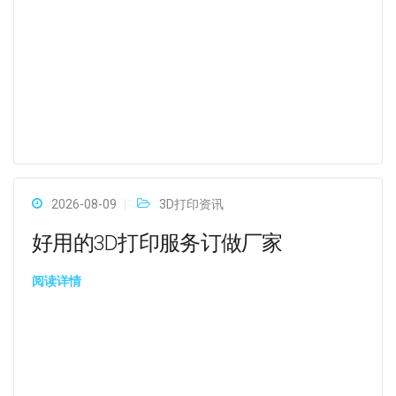
2026-08-09
3D打印资讯
好用的3D打印服务订做厂家
阅读详情