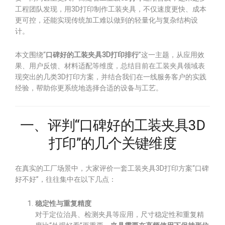
工程团队发现，用3D打印制作工装夹具，不仅速度更快、成本
更可控，还能实现传统加工难以做到的轻量化与复杂结构设
计。
本文围绕“
口碑好的工装夹具3D打印排行
”这一主题，从应用效
果、用户反馈、材料适配等维度，总结目前在工装夹具领域表
现突出的几类3D打印方案，并结合我们在一线服务客户的实践
经验，帮助你更系统地选择合适的设备与工艺。
一、评判“口碑好的工装夹具3D
打印”的几个关键维度
在真实的工厂场景中，大家评价一套工装夹具3D打印方案“口碑
好不好”，往往集中在以下几点：
稳定性与重复精度
对于定位治具、检测夹具等应用，尺寸稳定性和重复精