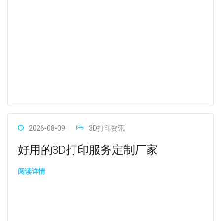
2026-08-09
3D打印资讯
好用的3D打印服务定制厂家
阅读详情