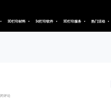
3D打印材料
3d打印软件
3D打印服务
热门活动
闭评论