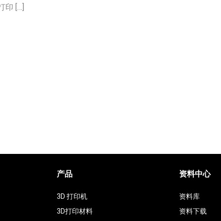
 […]
产品
资料中心
3D 打印机
资料库
3D打印材料
资料下载