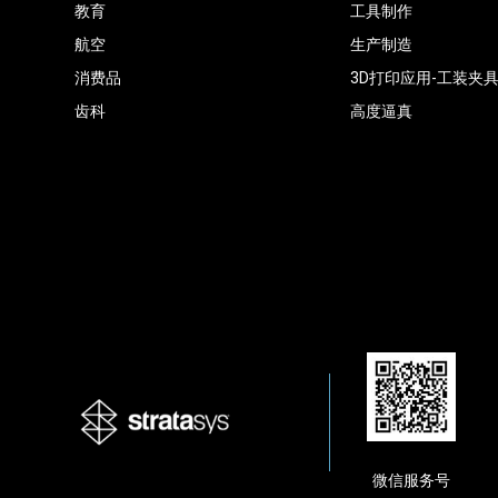
教育
工具制作
航空
生产制造
消费品
3D打印应用-工装夹
齿科
高度逼真
微信服务号