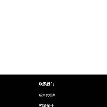
联系我们
成为代理商
招贤纳士