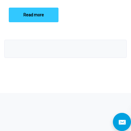
Read more