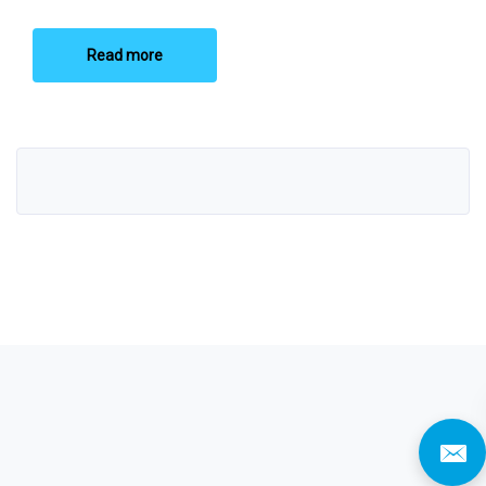
Read more