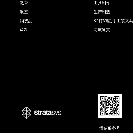
教育
工具制作
航空
生产制造
消费品
3D打印应用-工装夹
齿科
高度逼真
微信服务号