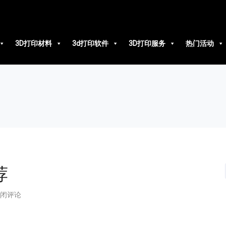
3D打印材料
3d打印软件
3D打印服务
热门活动
荐
闭评论