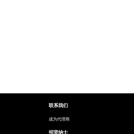
联系我们
成为代理商
招贤纳士