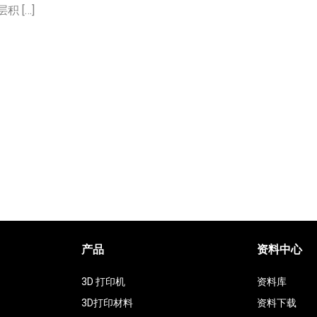
 […]
产品
资料中心
3D 打印机
资料库
3D打印材料
资料下载