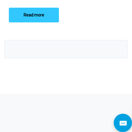
Read more