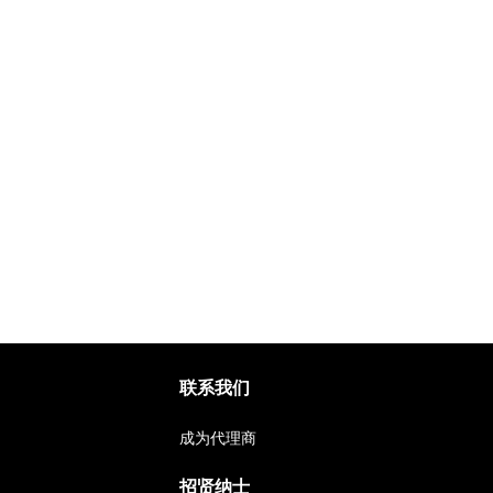
联系我们
成为代理商
招贤纳士