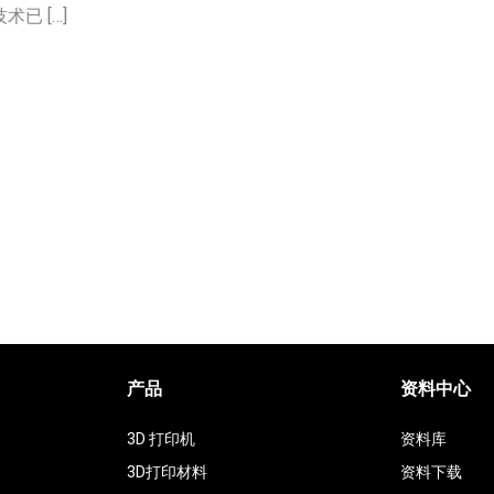
已 […]
产品
资料中心
3D 打印机
资料库
3D打印材料
资料下载