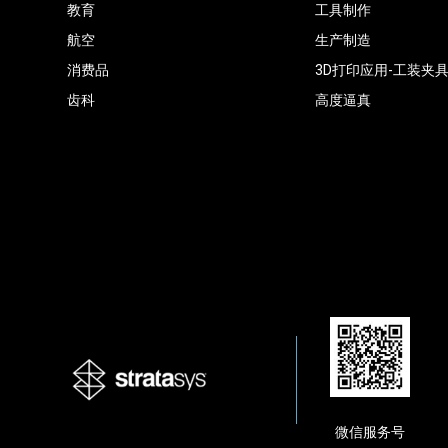
教育
工具制作
航空
生产制造
消费品
3D打印应用-工装夹
齿科
高度逼真
微信服务号