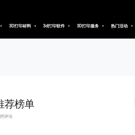
3D打印材料
3d打印软件
3D打印服务
热门活动
推荐榜单
闭评论