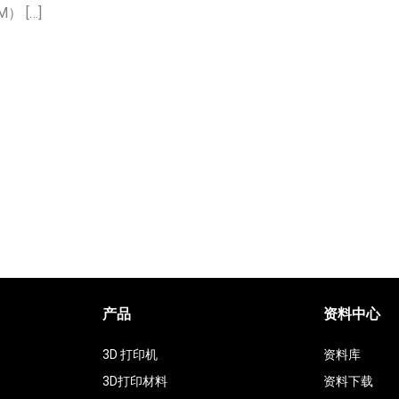
 […]
产品
资料中心
3D 打印机
资料库
3D打印材料
资料下载