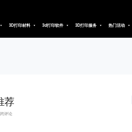
3D打印材料
3d打印软件
3D打印服务
热门活动
推荐
闭评论