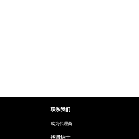
联系我们
成为代理商
招贤纳士