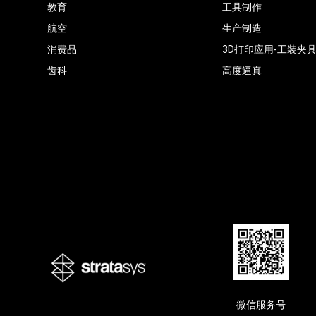
教育
工具制作
航空
生产制造
消费品
3D打印应用-工装夹
齿科
高度逼真
微信服务号