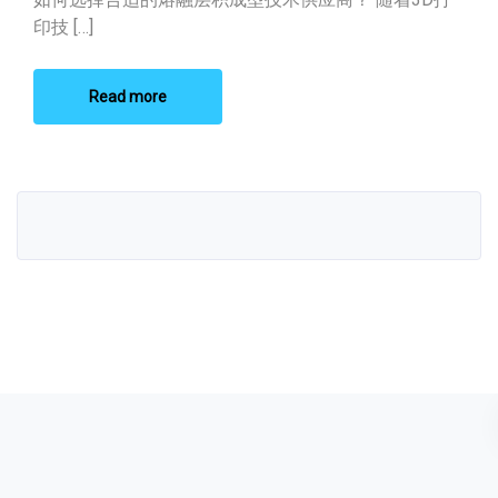
印技 […]
Read more