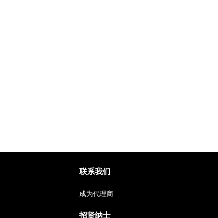
联系我们
成为代理商
招贤纳士