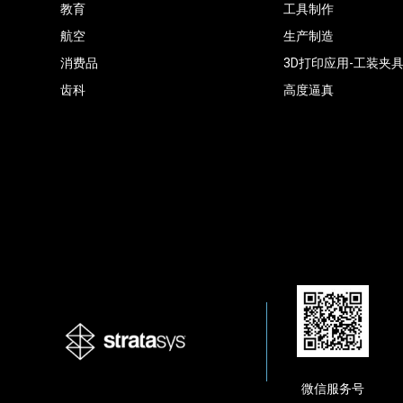
教育
工具制作
航空
生产制造
消费品
3D打印应用-工装夹
齿科
高度逼真
微信服务号