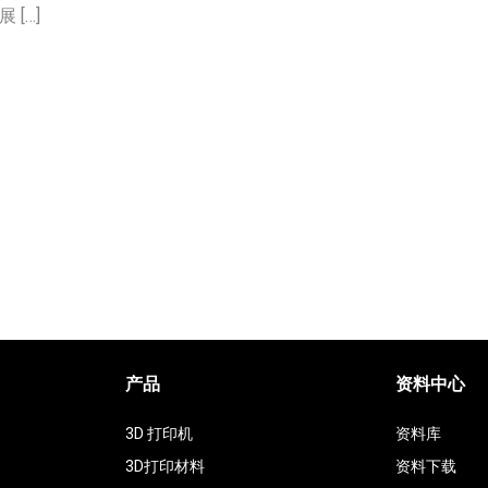
[…]
产品
资料中心
3D 打印机
资料库
3D打印材料
资料下载