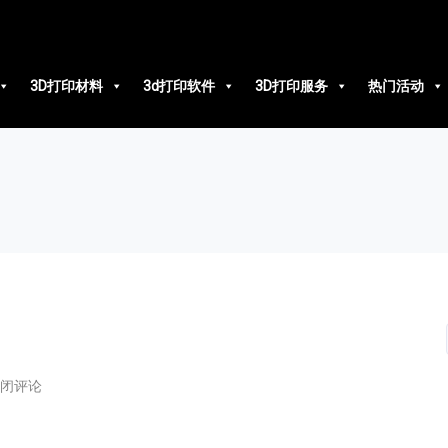
3D打印材料
3d打印软件
3D打印服务
热门活动
闭评论