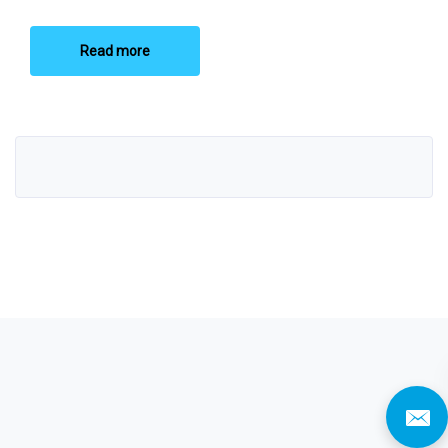
Read more