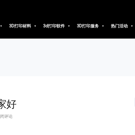
3D打印材料
3d打印软件
3D打印服务
热门活动
家好
闭评论