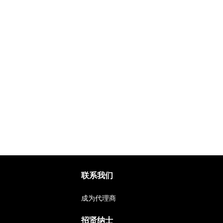
联系我们
成为代理商
招贤纳士