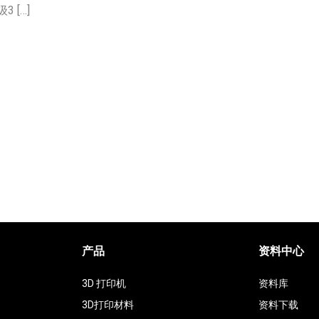
 […]
产品
资料中心
3D 打印机
资料库
3D打印材料
资料下载