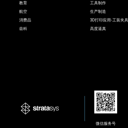
教育
工具制作
航空
生产制造
消费品
3D打印应用-工装夹
齿科
高度逼真
微信服务号