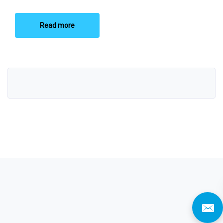
Read more