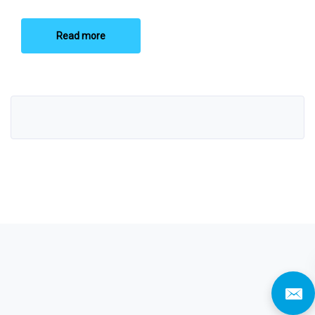
Read more