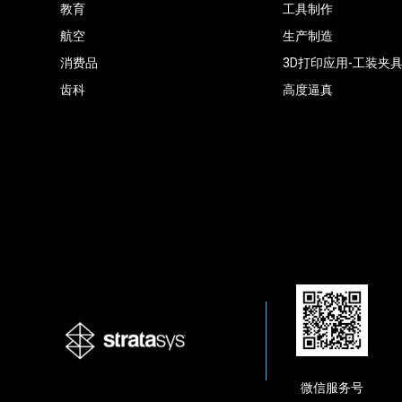
教育
工具制作
航空
生产制造
消费品
3D打印应用-工装夹
齿科
高度逼真
微信服务号