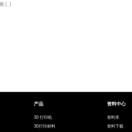
[…]
产品
资料中心
3D 打印机
资料库
3D打印材料
资料下载