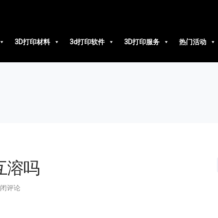
3D打印材料
3d打印软件
3D打印服务
热门活动
互溶吗
闭评论