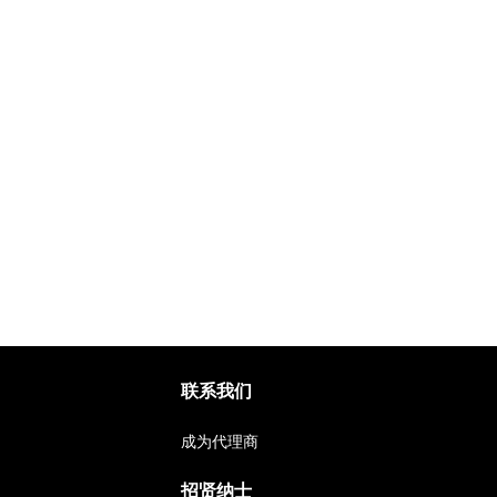
联系我们
成为代理商
招贤纳士