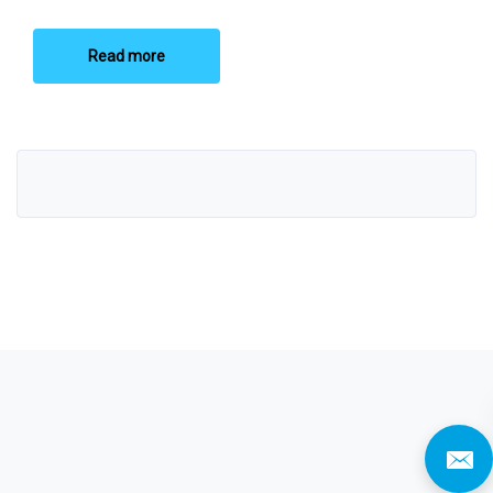
Read more