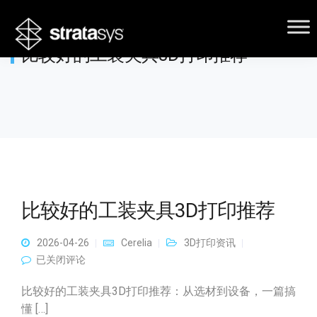
比较好的工装夹具3D打印推荐
比较好的工装夹具3D打印推荐
2026-04-26
Cerelia
3D打印资讯
比较好的工装夹具3D打印推荐
已关闭评论
比较好的工装夹具3D打印推荐：从选材到设备，一篇搞
懂 […]