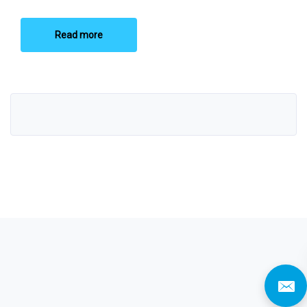
Read more