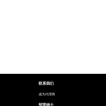
联系我们
成为代理商
招贤纳士