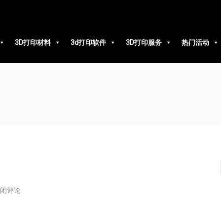
3D打印材料
3d打印软件
3D打印服务
热门活动
闭评论