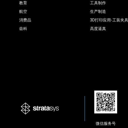
教育
工具制作
航空
生产制造
消费品
3D打印应用-工装夹
齿科
高度逼真
微信服务号