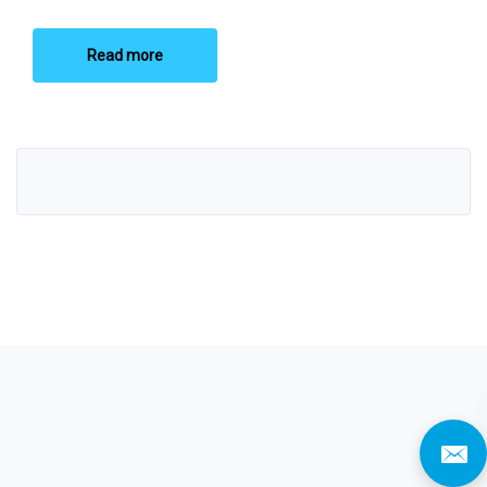
Read more